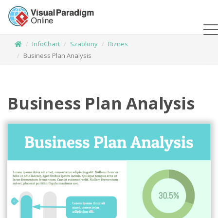
InfoChart
Szablony
Biznes
Business Plan Analysis
Business Plan Analysis