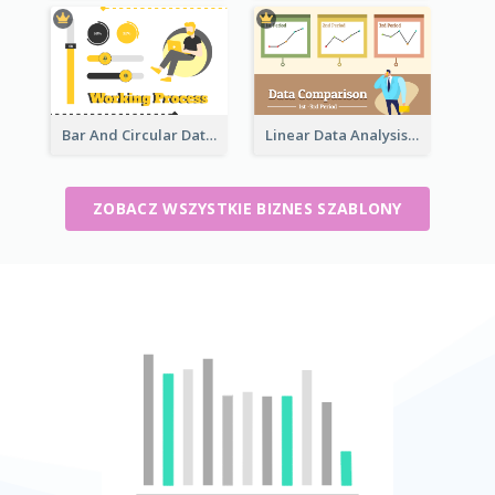
Bar And Circular Data Analysis
Linear Data Analysis Comparison
ZOBACZ WSZYSTKIE BIZNES SZABLONY