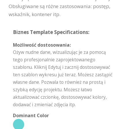
Obsługiwane są różne zastosowania: postęp,
wskaźnik, kontener itp.
Biznes Template Specifications:
Możliwość dostosowania:
Ożyw nudne dane, wizualizując je za pomocą
tego profesjonalnie zaprojektowanego
szablonu. Kliknij Edytuj i zacznij dostosowywać
ten szablon wykresu już teraz. Możesz zastąpić
własne dane. Pozwala to również na prostą i
szybką edycję projektu. Możesz łatwo
aktualizować czcionkę, dostosowywać kolory,
dodawać i zmieniać zdjęcia itp.
Dominant Color