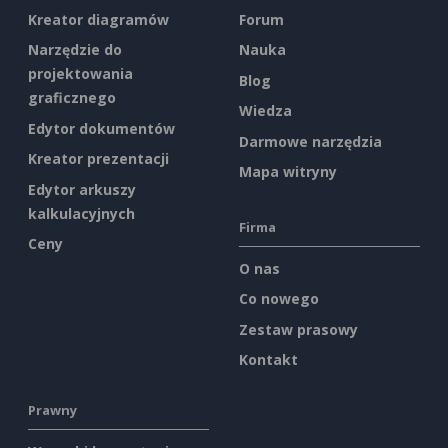
Kreator diagramów
Forum
Narzędzie do
Nauka
projektowania
Blog
graficznego
Wiedza
Edytor dokumentów
Darmowe narzędzia
Kreator prezentacji
Mapa witryny
Edytor arkuszy
kalkulacyjnych
Firma
Ceny
O nas
Co nowego
Zestaw prasowy
Kontakt
Prawny