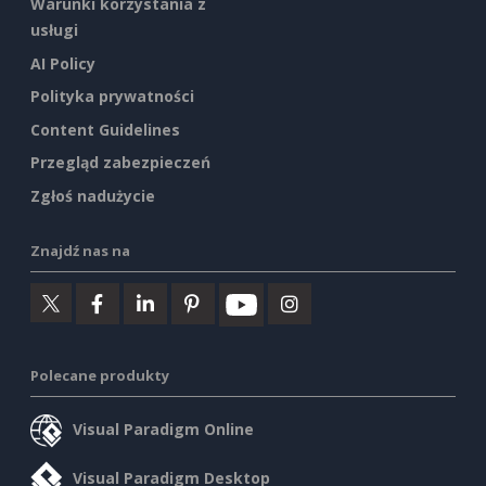
Warunki korzystania z
usługi
AI Policy
Polityka prywatności
Content Guidelines
Przegląd zabezpieczeń
Zgłoś nadużycie
Znajdź nas na
Polecane produkty
Visual Paradigm Online
Visual Paradigm Desktop