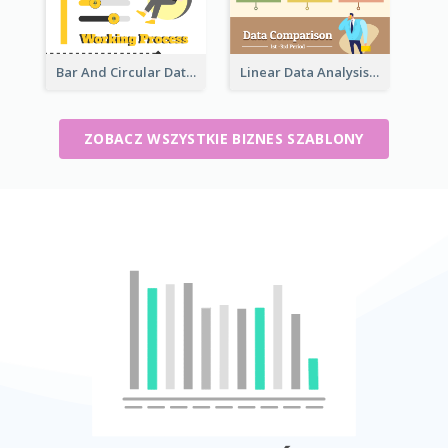
Bar And Circular Data Analysis
Linear Data Analysis Comparison
ZOBACZ WSZYSTKIE BIZNES SZABLONY