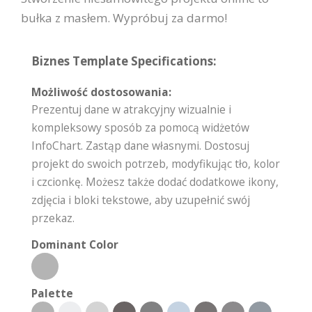
bułka z masłem. Wypróbuj za darmo!
Biznes Template Specifications:
Możliwość dostosowania:
Prezentuj dane w atrakcyjny wizualnie i
kompleksowy sposób za pomocą widżetów
InfoChart. Zastąp dane własnymi. Dostosuj
projekt do swoich potrzeb, modyfikując tło, kolor
i czcionkę. Możesz także dodać dodatkowe ikony,
zdjęcia i bloki tekstowe, aby uzupełnić swój
przekaz.
Dominant Color
Palette