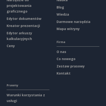
projektowania
Blog
graficznego
Wiedza
Edytor dokumentów
Darmowe narzędzia
Kreator prezentacji
Mapa witryny
Edytor arkuszy
kalkulacyjnych
Firma
Ceny
O nas
Co nowego
Zestaw prasowy
Kontakt
Prawny
Warunki korzystania z
usługi