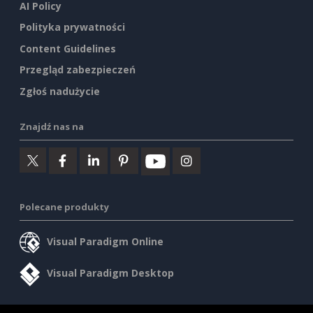
AI Policy
Polityka prywatności
Content Guidelines
Przegląd zabezpieczeń
Zgłoś nadużycie
Znajdź nas na
Polecane produkty
Visual Paradigm Online
Visual Paradigm Desktop