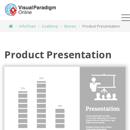
InfoChart
Szablony
Biznes
Product Presentation
Product Presentation