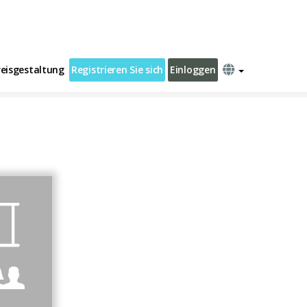
reisgestaltung
Registrieren Sie sich
Einloggen