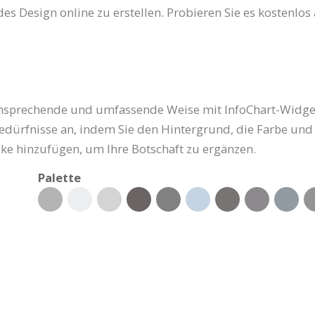
des Design online zu erstellen. Probieren Sie es kostenlos
 ansprechende und umfassende Weise mit InfoChart-Widgets
Bedürfnisse an, indem Sie den Hintergrund, die Farbe und 
ke hinzufügen, um Ihre Botschaft zu ergänzen.
Palette