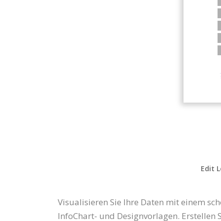
Edit 
Visualisieren Sie Ihre Daten mit einem s
InfoChart- und Designvorlagen. Erstellen 