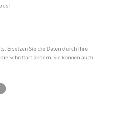
 aus!
. Ersetzen Sie die Daten durch Ihre
die Schriftart ändern. Sie können auch