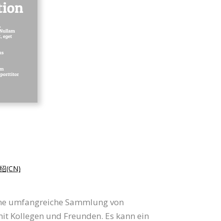
(CN)
 eine umfangreiche Sammlung von
 mit Kollegen und Freunden. Es kann ein