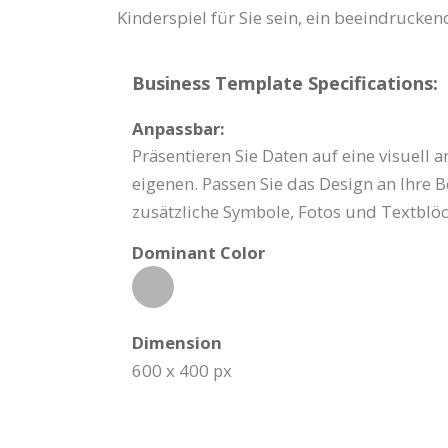
Kinderspiel für Sie sein, ein beeindrucken
Business Template Specifications:
Anpassbar:
Präsentieren Sie Daten auf eine visuell
eigenen. Passen Sie das Design an Ihre 
zusätzliche Symbole, Fotos und Textblöc
Dominant Color
Dimension
600 x 400 px