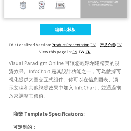
編輯此模板
Edit Localized Version:
Product Presentation(EN)
|
产品介绍(CN)
View this page in:
EN
TW
CN
Visual Paradigm Online 可讓您輕鬆創建精美的視
覺效果。InfoChart 是其設計功能之一，可為數據可
視化提供大量交互式組件。你可以在信息圖表、演
示文稿和其他視覺效果中加入 InfoChart，並通過拖
放來調整其價值。
商業 Template Specifications:
可定制的：