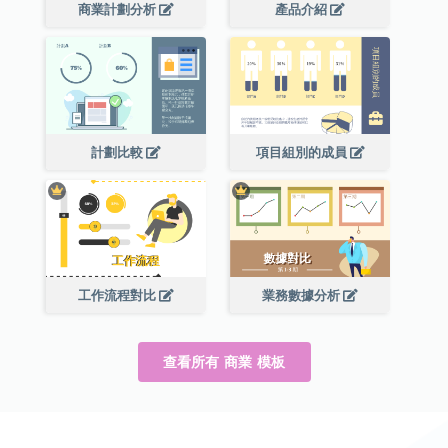
商業計劃分析
產品介紹
計劃比較
項目組別的成員
工作流程對比
業務數據分析
查看所有 商業 模板