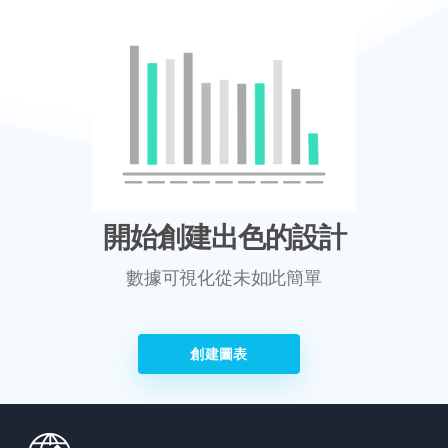
開始創建出色的設計
數據可視化從未如此簡單
創建圖表