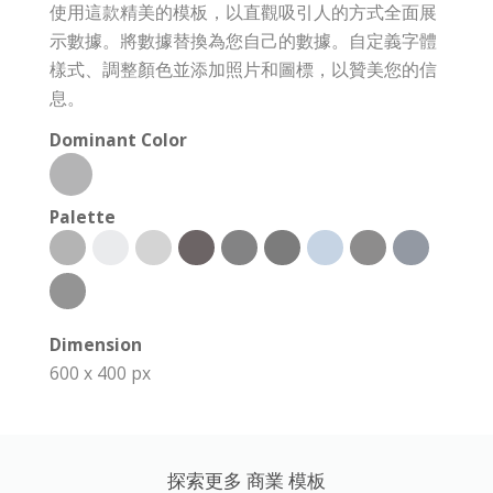
使用這款精美的模板，以直觀吸引人的方式全面展
示數據。將數據替換為您自己的數據。自定義字體
樣式、調整顏色並添加照片和圖標，以贊美您的信
息。
Dominant Color
Palette
Dimension
600 x 400 px
探索更多 商業 模板