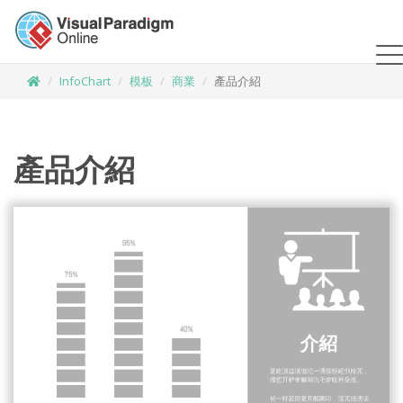
InfoChart
模板
商業
產品介紹
產品介紹