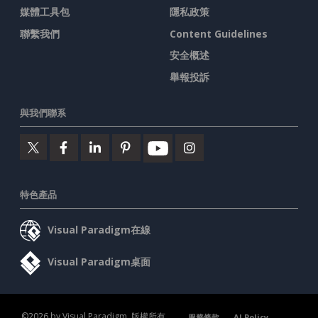
媒體工具包
隱私政策
聯繫我們
Content Guidelines
安全概述
舉報投訴
與我們聯系
特色產品
Visual Paradigm在線
Visual Paradigm桌面
©2026 by Visual Paradigm. 版權所有。
服務條款
AI Policy