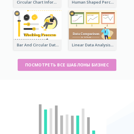
Circular Chart Information Comparison
Human Shaped Percentage
Bar And Circular Data Analysis
Linear Data Analysis Comparison
ПОСМОТРЕТЬ ВСЕ ШАБЛОНЫ БИЗНЕС