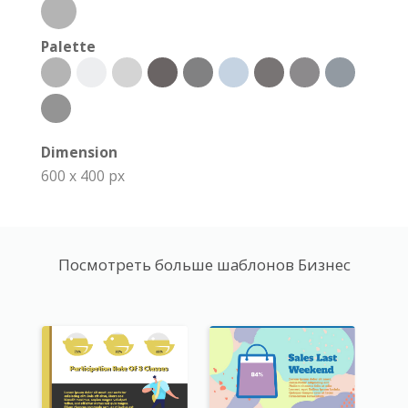
Palette
Dimension
600 x 400 px
Посмотреть больше шаблонов Бизнес