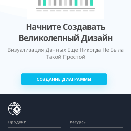
Начните Создавать
Великолепный Дизайн
Визуализация Данных Еще Никогда Не Была
Такой Простой
СОЗДАНИЕ ДИАГРАММЫ
Продукт
Ресурсы