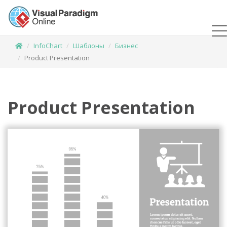
InfoChart
Шаблоны
Бизнес
Product Presentation
Product Presentation