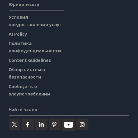
Юридическая
Условия
предоставления услуг
AI Policy
Политика
конфиденциальности
Content Guidelines
Обзор системы
безопасности
Сообщить о
злоупотреблении
Найти нас на