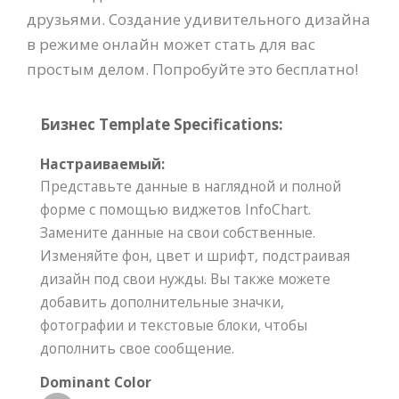
друзьями. Создание удивительного дизайна
в режиме онлайн может стать для вас
простым делом. Попробуйте это бесплатно!
Бизнес Template Specifications:
Настраиваемый:
Представьте данные в наглядной и полной
форме с помощью виджетов InfoChart.
Замените данные на свои собственные.
Изменяйте фон, цвет и шрифт, подстраивая
дизайн под свои нужды. Вы также можете
добавить дополнительные значки,
фотографии и текстовые блоки, чтобы
дополнить свое сообщение.
Dominant Color