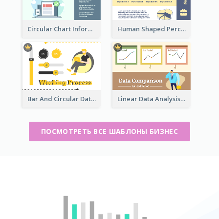
Circular Chart Information Comparison
Human Shaped Percentage
Bar And Circular Data Analysis
Linear Data Analysis Comparison
ПОСМОТРЕТЬ ВСЕ ШАБЛОНЫ БИЗНЕС