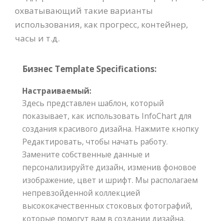
охватывающий такие варианты
использования, как прогресс, контейнер,
часы и т.д.
Бизнес Template Specifications:
Настраиваемый:
Здесь представлен шаблон, который
показывает, как использовать InfoChart для
создания красивого дизайна. Нажмите кнопку
Редактировать, чтобы начать работу.
Замените собственные данные и
персонализируйте дизайн, изменив фоновое
изображение, цвет и шрифт. Мы располагаем
непревзойденной коллекцией
высококачественных стоковых фотографий,
которые помогут вам в создании дизайна.