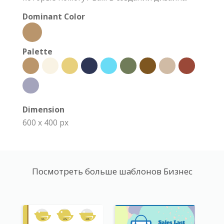
Dominant Color
Palette
Dimension
600 x 400 px
Посмотреть больше шаблонов Бизнес