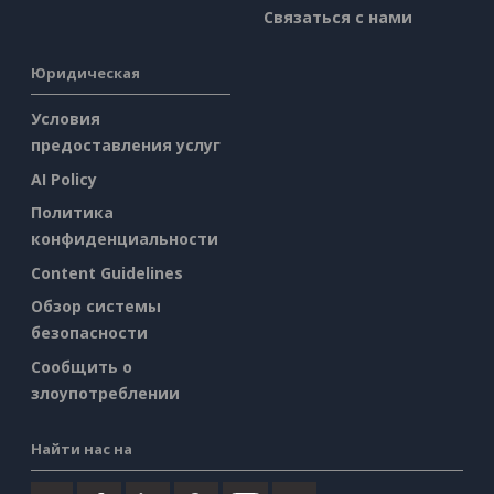
Связаться с нами
Юридическая
Условия
предоставления услуг
AI Policy
Политика
конфиденциальности
Content Guidelines
Обзор системы
безопасности
Сообщить о
злоупотреблении
Найти нас на