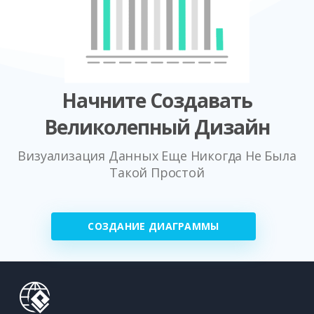
Начните Создавать
Великолепный Дизайн
Визуализация Данных Еще Никогда Не Была
Такой Простой
СОЗДАНИЕ ДИАГРАММЫ