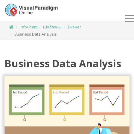
InfoChart
Шаблоны
Бизнес
Business Data Analysis
Business Data Analysis