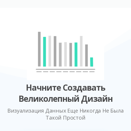
Начните Создавать
Великолепный Дизайн
Визуализация Данных Еще Никогда Не Была
Такой Простой