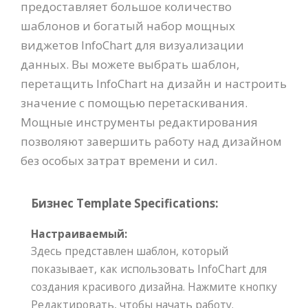
предоставляет большое количество
шаблонов и богатый набор мощных
виджетов InfoChart для визуализации
данных. Вы можете выбрать шаблон,
перетащить InfoChart на дизайн и настроить
значение с помощью перетаскивания.
Мощные инструменты редактирования
позволяют завершить работу над дизайном
без особых затрат времени и сил.
Бизнес Template Specifications:
Настраиваемый:
Здесь представлен шаблон, который
показывает, как использовать InfoChart для
создания красивого дизайна. Нажмите кнопку
Редактировать, чтобы начать работу.