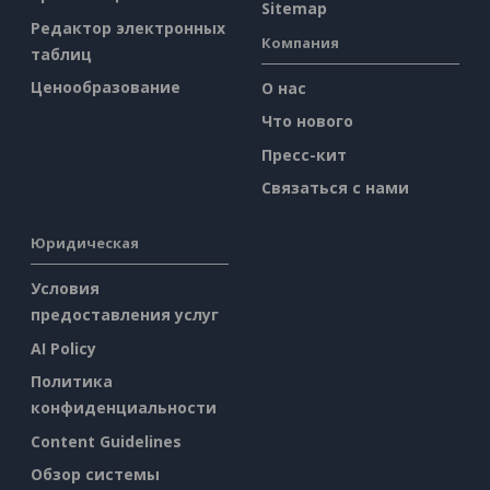
Sitemap
Редактор электронных
Компания
таблиц
Ценообразование
О нас
Что нового
Пресс-кит
Связаться с нами
Юридическая
Условия
предоставления услуг
AI Policy
Политика
конфиденциальности
Content Guidelines
Обзор системы