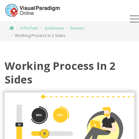
InfoChart
Шаблоны
Бизнес
Working Process In 2 Sides
Working Process In 2
Sides