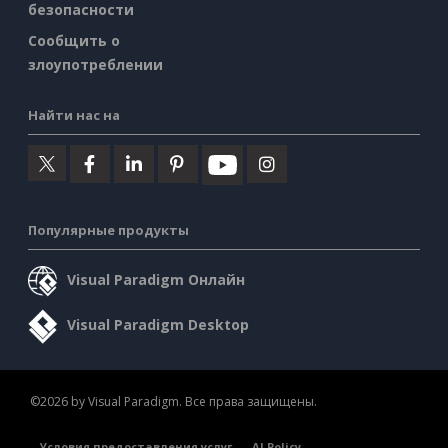
безопасности
Сообщить о
злоупотреблении
Найти нас на
Популярные продукты
Visual Paradigm Онлайн
Visual Paradigm Desktop
©2026 by Visual Paradigm. Все права защищены.
Условия предоставления услуг
AI Policy