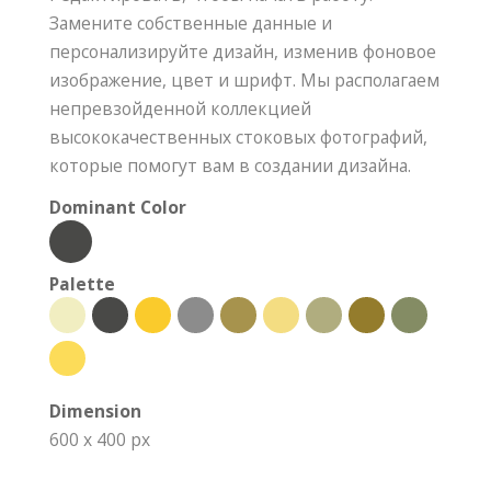
Замените собственные данные и
персонализируйте дизайн, изменив фоновое
изображение, цвет и шрифт. Мы располагаем
непревзойденной коллекцией
высококачественных стоковых фотографий,
которые помогут вам в создании дизайна.
Dominant Color
Palette
Dimension
600 x 400 px