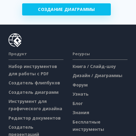
СОЗДАНИЕ ДИАГРАММЫ
Продукт
Ресурсы
Набор инструментов
Книга / Слайд-шоу
для работы с PDF
Дизайн / Диаграммы
Создатель флипбуков
Форум
Создатель диаграмм
Узнать
Инструмент для
Блог
графического дизайна
Знания
Редактор документов
Бесплатные
Создатель
инструменты
презентаций