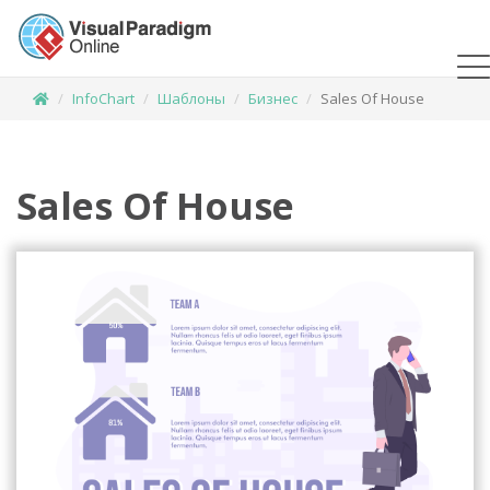
InfoChart
Шаблоны
Бизнес
Sales Of House
Sales Of House