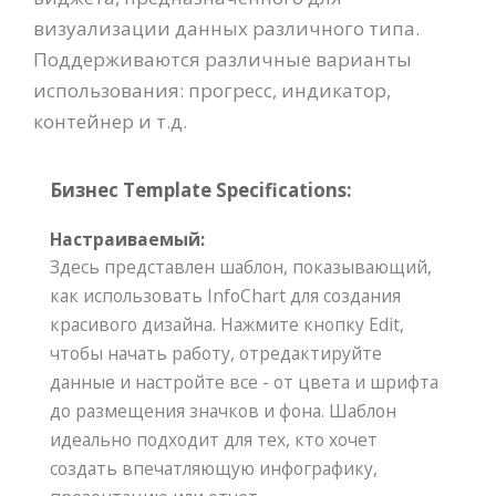
визуализации данных различного типа.
Поддерживаются различные варианты
использования: прогресс, индикатор,
контейнер и т.д.
Бизнес Template Specifications:
Настраиваемый:
Здесь представлен шаблон, показывающий,
как использовать InfoChart для создания
красивого дизайна. Нажмите кнопку Edit,
чтобы начать работу, отредактируйте
данные и настройте все - от цвета и шрифта
до размещения значков и фона. Шаблон
идеально подходит для тех, кто хочет
создать впечатляющую инфографику,