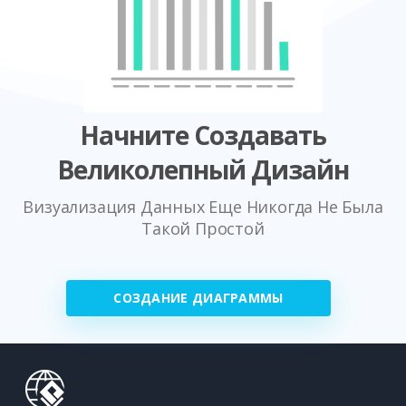
Начните Создавать
Великолепный Дизайн
Визуализация Данных Еще Никогда Не Была
Такой Простой
СОЗДАНИЕ ДИАГРАММЫ