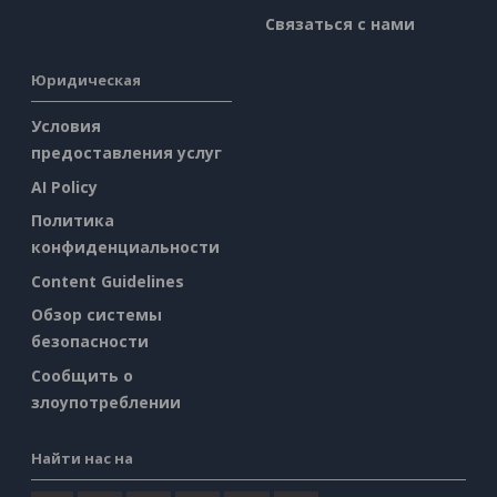
Связаться с нами
Юридическая
Условия
предоставления услуг
AI Policy
Политика
конфиденциальности
Content Guidelines
Обзор системы
безопасности
Сообщить о
злоупотреблении
Найти нас на