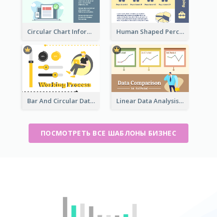
Circular Chart Information Comparison
Human Shaped Percentage
Bar And Circular Data Analysis
Linear Data Analysis Comparison
ПОСМОТРЕТЬ ВСЕ ШАБЛОНЫ БИЗНЕС