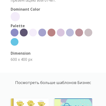
презентацию или отчет.
Dominant Color
Palette
Dimension
600 x 400 px
Посмотреть больше шаблонов Бизнес