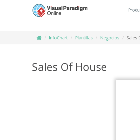
Produ
InfoChart
Plantillas
Negocios
Sales 
Sales Of House