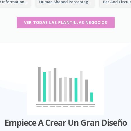
Circular Chart Information Comparison
Human Shaped Percentage
VER TODAS LAS PLANTILLAS NEGOCIOS
Empiece A Crear Un Gran Diseño