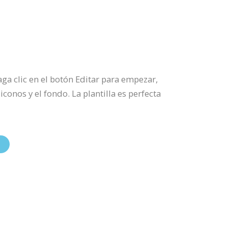
aga clic en el botón Editar para empezar,
iconos y el fondo. La plantilla es perfecta