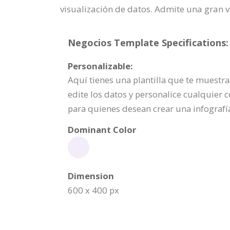
visualización de datos. Admite una gran v
Negocios Template Specifications:
Personalizable:
Aquí tienes una plantilla que te muestra
edite los datos y personalice cualquier co
para quienes desean crear una infografí
Dominant Color
Dimension
600 x 400 px