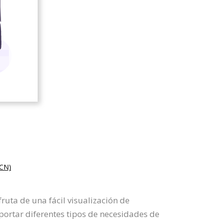
CN)
ruta de una fácil visualización de
oportar diferentes tipos de necesidades de