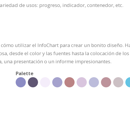
ariedad de usos: progreso, indicador, contenedor, etc.
 cómo utilizar el InfoChart para crear un bonito diseño. H
sa, desde el color y las fuentes hasta la colocación de los 
a, una presentación o un informe impresionantes.
Palette