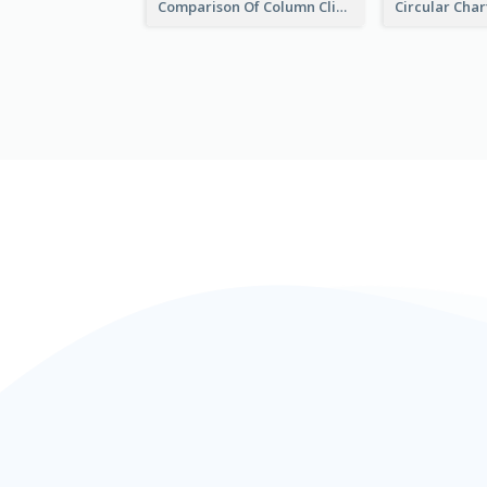
Comparison Of Column Clipart