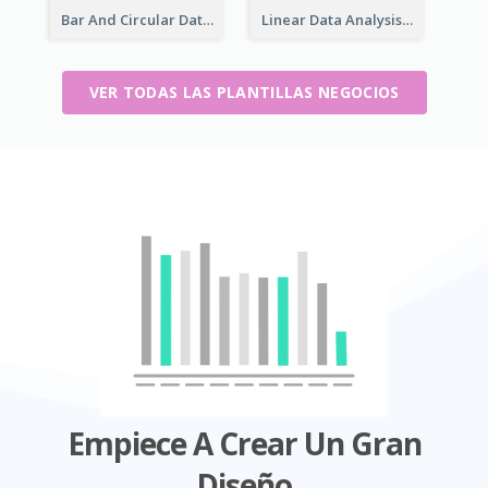
Bar And Circular Data Analysis
Linear Data Analysis Comparison
VER TODAS LAS PLANTILLAS NEGOCIOS
Empiece A Crear Un Gran
Diseño