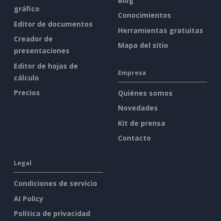
Blog
gráfico
Conocimientos
Editor de documentos
Herramientas gratuitas
Creador de
Mapa del sitio
presentaciones
Editor de hojas de
Empresa
cálculo
Precios
Quiénes somos
Novedades
Kit de prensa
Contacto
Legal
Condiciones de servicio
AI Policy
Política de privacidad