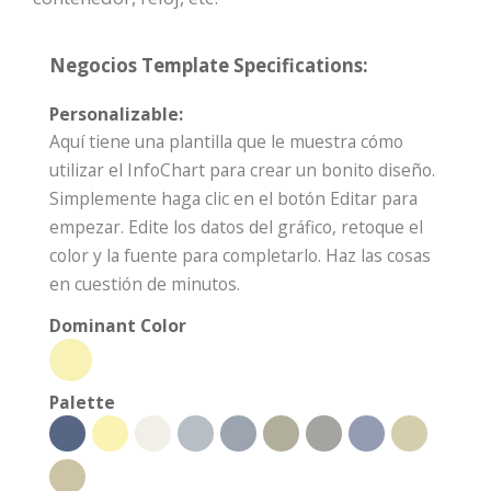
Negocios Template Specifications:
Personalizable:
Aquí tiene una plantilla que le muestra cómo
utilizar el InfoChart para crear un bonito diseño.
Simplemente haga clic en el botón Editar para
empezar. Edite los datos del gráfico, retoque el
color y la fuente para completarlo. Haz las cosas
en cuestión de minutos.
Dominant Color
Palette