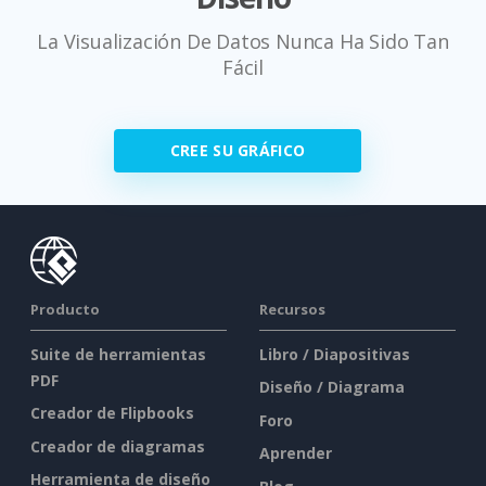
La Visualización De Datos Nunca Ha Sido Tan
Fácil
CREE SU GRÁFICO
Producto
Recursos
Suite de herramientas
Libro / Diapositivas
PDF
Diseño / Diagrama
Creador de Flipbooks
Foro
Creador de diagramas
Aprender
Herramienta de diseño