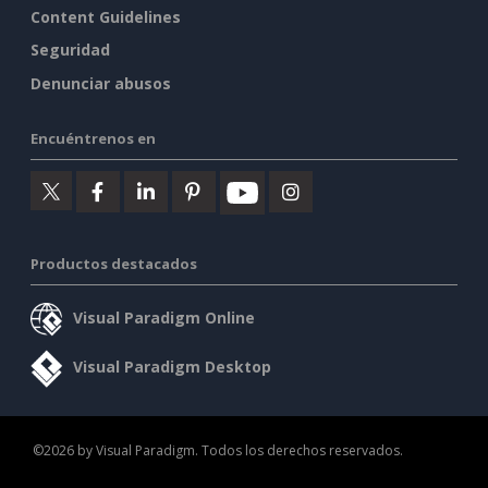
Content Guidelines
Seguridad
Denunciar abusos
Encuéntrenos en
Productos destacados
Visual Paradigm Online
Visual Paradigm Desktop
©2026 by Visual Paradigm. Todos los derechos reservados.