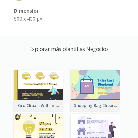
Dimension
600 x 400 px
Explorar más plantillas Negocios
Bird Clipart With Information
Shopping Bag Clipart Showing Percentage