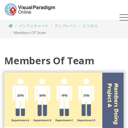
インフォチャート
テンプレート
ビジネス
Members Of Team
Members Of Team