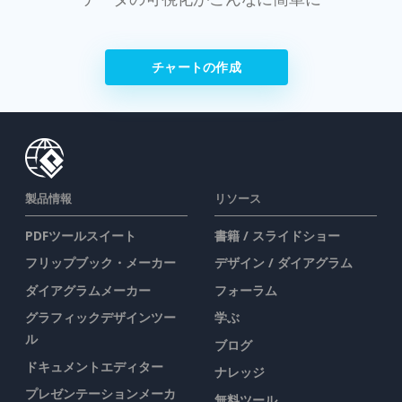
チャートの作成
製品情報
リソース
PDFツールスイート
書籍 / スライドショー
フリップブック・メーカー
デザイン / ダイアグラム
ダイアグラムメーカー
フォーラム
グラフィックデザインツー
学ぶ
ル
ブログ
ドキュメントエディター
ナレッジ
プレゼンテーションメーカ
無料ツール