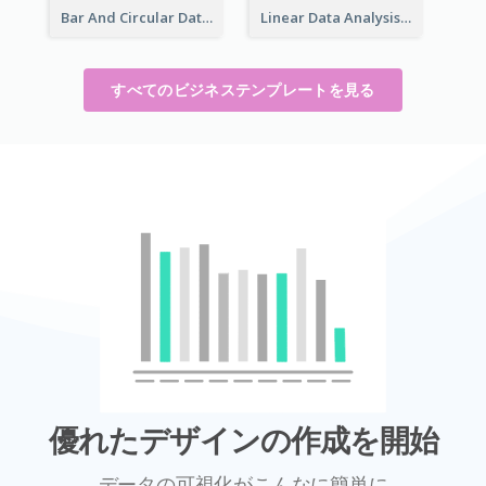
Bar And Circular Data Analysis
Linear Data Analysis Comparison
すべてのビジネステンプレートを見る
優れたデザインの作成を開始
データの可視化がこんなに簡単に