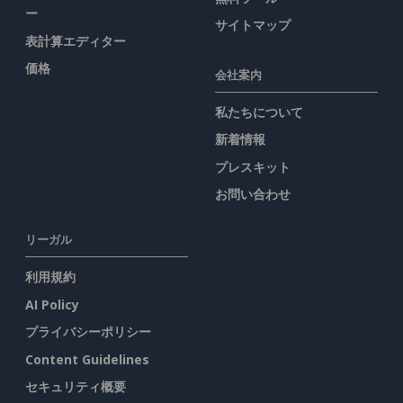
ー
サイトマップ
表計算エディター
価格
会社案内
私たちについて
新着情報
プレスキット
お問い合わせ
リーガル
利用規約
AI Policy
プライバシーポリシー
Content Guidelines
セキュリティ概要