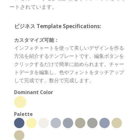
ートされています。
ビジネス Template Specifications:
カスタマイズ可能：
インフォチャートを使って美しいデザインを作る
方法を紹介するテンプレートです。編集ボタンを
クリックするだけで簡単に始められます。チャー
トデータを編集し、色やフォントをタッチアップ
して完成です。数分で完成します。
Dominant Color
Palette