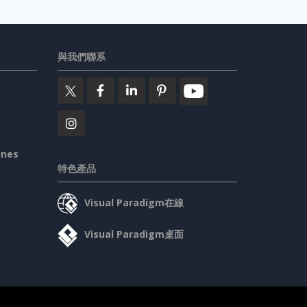
與我們聯系
ines
特色產品
Visual Paradigm在線
Visual Paradigm桌面