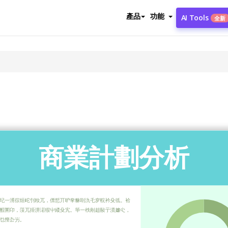
產品
功能
AI Tools
全新