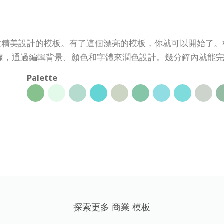
rt 創建精美設計的模板。有了這個漂亮的模板，你就可以開始
據，通過編輯背景、顏色和字體來潤色設計。幾分鐘內就能
Palette
探索更多 商業 模板