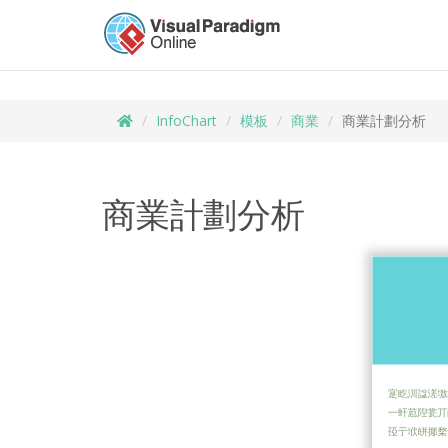
InfoChart
模板
商業
商業計劃分析
商業計劃分析