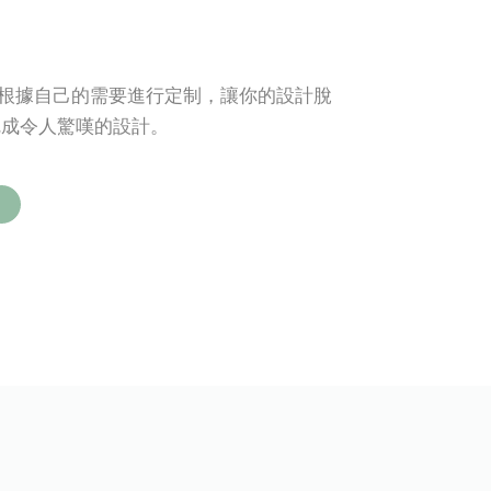
了。根據自己的需要進行定制，讓你的設計脫
完成令人驚嘆的設計。