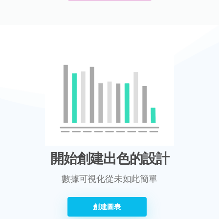
開始創建出色的設計
數據可視化從未如此簡單
創建圖表