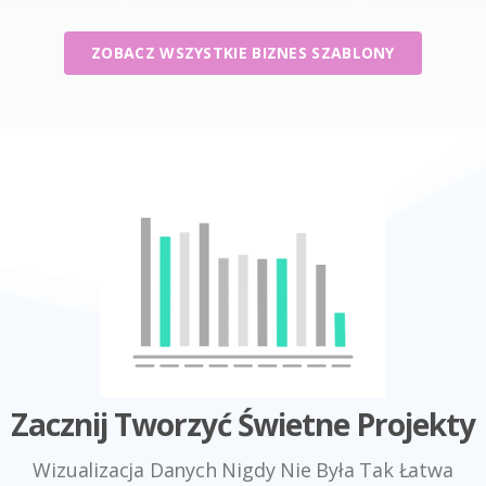
ZOBACZ WSZYSTKIE BIZNES SZABLONY
Zacznij Tworzyć Świetne Projekty
Wizualizacja Danych Nigdy Nie Była Tak Łatwa