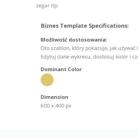
zegar itp.
Biznes Template Specifications:
Możliwość dostosowania:
Oto szablon, który pokazuje, jak używać 
Edytuj dane wykresu, dostosuj kolor i c
Dominant Color
Dimension
600 x 400 px