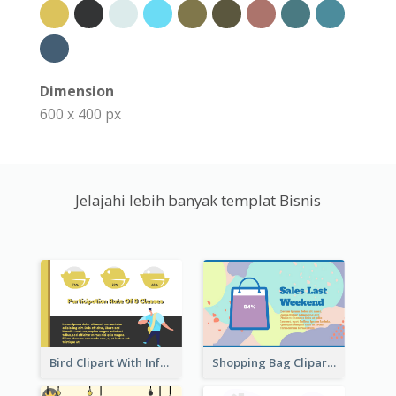
Dimension
600 x 400 px
Jelajahi lebih banyak templat Bisnis
Bird Clipart With Information
Shopping Bag Clipart Showing Percentage