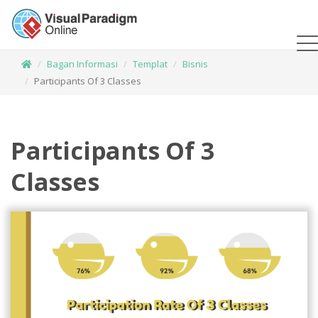
Bagan Informasi
Templat
Bisnis
Participants Of 3 Classes
Participants Of 3
Classes