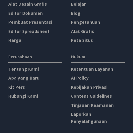
Alat Desain Grafis
Belajar
Editor Dokumen
Blog
Pembuat Presentasi
Pengetahuan
Editor Spreadsheet
Alat Gratis
Harga
Peta Situs
Perusahaan
Hukum
Tentang Kami
Ketentuan Layanan
Apa yang Baru
AI Policy
Kit Pers
Kebijakan Privasi
Hubungi Kami
Content Guidelines
Tinjauan Keamanan
Laporkan
Penyalahgunaan