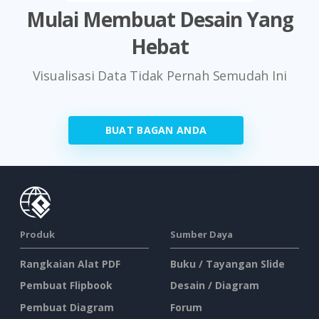
Mulai Membuat Desain Yang
Hebat
Visualisasi Data Tidak Pernah Semudah Ini
BUAT BAGAN ANDA
Produk
Sumber Daya
Rangkaian Alat PDF
Buku / Tayangan Slide
Pembuat Flipbook
Desain / Diagram
Pembuat Diagram
Forum