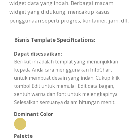
widget data yang indah. Berbagai macam
widget yang didukung, mencakup kasus
penggunaan seperti progres, kontainer, jam, dll.
Bisnis Template Specifications:
Dapat disesuaikan:
Berikut ini adalah templat yang menunjukkan
kepada Anda cara menggunakan InfoChart
untuk membuat desain yang indah. Cukup klik
tombol Edit untuk memulai. Edit data bagan,
sentuh warna dan font untuk melengkapinya.
Selesaikan semuanya dalam hitungan menit.
Dominant Color
Palette