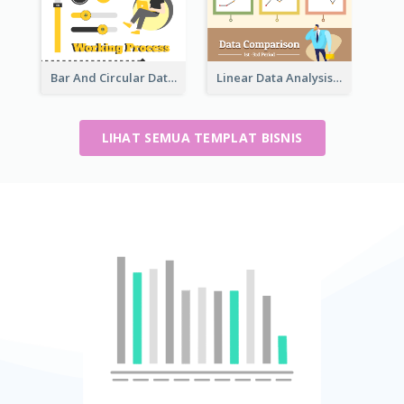
Bar And Circular Data Analysis
Linear Data Analysis Comparison
LIHAT SEMUA TEMPLAT BISNIS