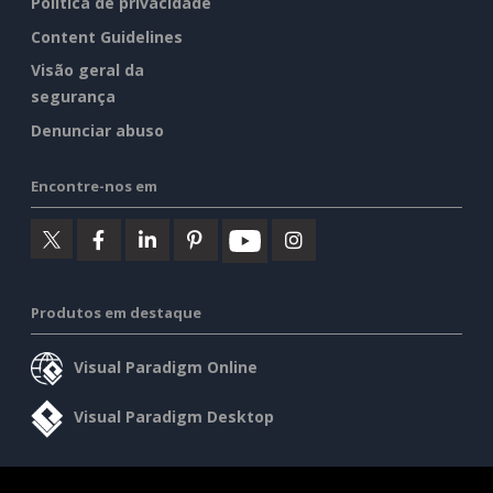
Política de privacidade
Content Guidelines
Visão geral da
segurança
Denunciar abuso
Encontre-nos em
Produtos em destaque
Visual Paradigm Online
Visual Paradigm Desktop