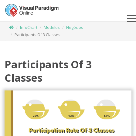
InfoChart
Modelos
Negócios
Participants Of 3 Classes
Participants Of 3
Classes