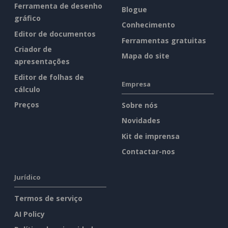
Ferramenta de desenho
Blogue
gráfico
Conhecimento
Editor de documentos
Ferramentas gratuitas
Criador de
Mapa do site
apresentações
Editor de folhas de
Empresa
cálculo
Preços
Sobre nós
Novidades
Kit de imprensa
Contactar-nos
Jurídico
Termos de serviço
AI Policy