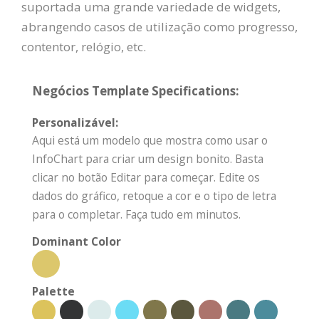
suportada uma grande variedade de widgets,
abrangendo casos de utilização como progresso,
contentor, relógio, etc.
Negócios Template Specifications:
Personalizável:
Aqui está um modelo que mostra como usar o
InfoChart para criar um design bonito. Basta
clicar no botão Editar para começar. Edite os
dados do gráfico, retoque a cor e o tipo de letra
para o completar. Faça tudo em minutos.
Dominant Color
Palette