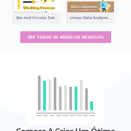
Bar And Circular Data Analysis
Linear Data Analysis Comparison
VER TODOS OS MODELOS NEGÓCIOS