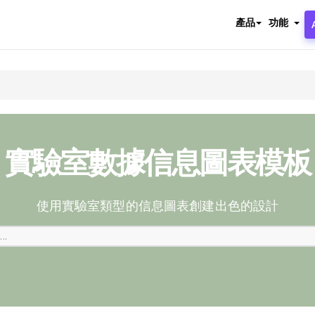
產品
功能
實驗室數據信息圖表模板
使用實驗室類型的信息圖表創建出色的設計