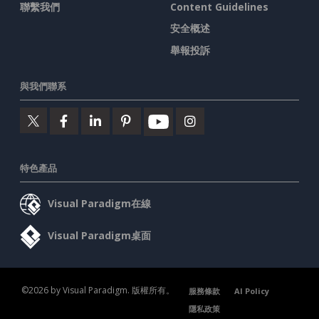
聯繫我們
Content Guidelines
安全概述
舉報投訴
與我們聯系
特色產品
Visual Paradigm在線
Visual Paradigm桌面
©2026 by Visual Paradigm. 版權所有。
服務條款
AI Policy
隱私政策