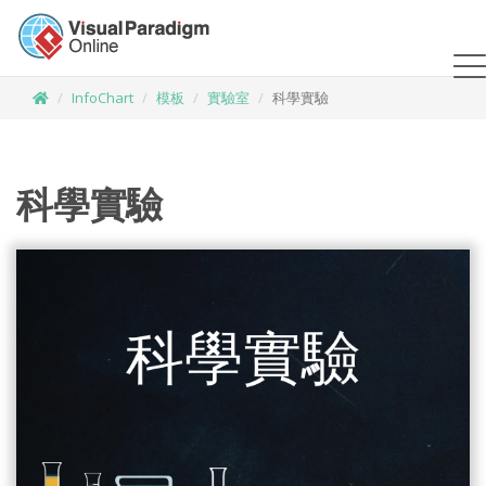
InfoChart
模板
實驗室
科學實驗
科學實驗