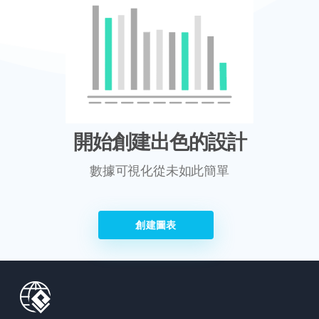
開始創建出色的設計
數據可視化從未如此簡單
創建圖表