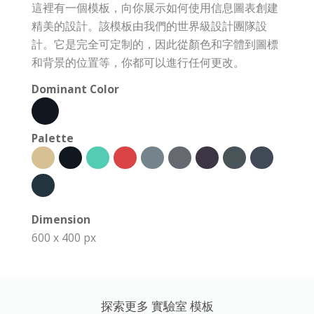
這裡有一個模板，向你展示如何使用信息圖表創建
精美的設計。該模板由我們的世界級設計團隊設
計。它是完全可定制的，因此從顏色和字體到圖標
和背景的位置等，你都可以進行任何更改。
Dominant Color
Palette
Dimension
600 x 400 px
探索更多 實驗室 模板