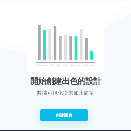
開始創建出色的設計
數據可視化從未如此簡單
創建圖表