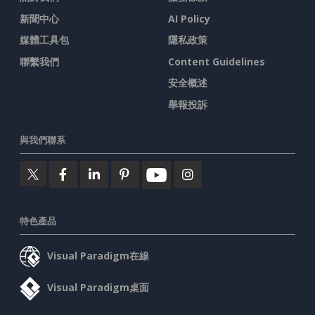
新聞中心
AI Policy
媒體工具包
隱私政策
聯繫我們
Content Guidelines
安全概述
舉報投訴
與我們聯系
特色產品
Visual Paradigm在線
Visual Paradigm桌面