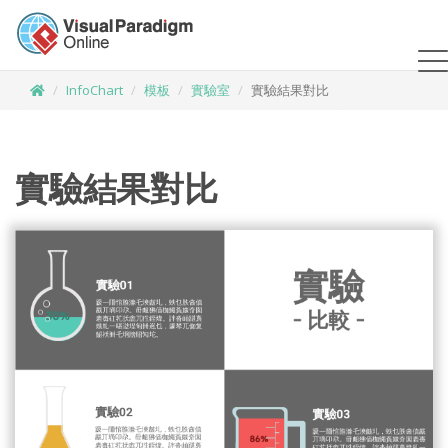
InfoChart
模板
實驗室
實驗結果對比
實驗結果對比