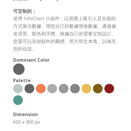
可定制的：
使用 InfoChart 小組件，以視覺上吸引人且全面的
方式展示數據。用您自己的數據替換數據。通過修
改背景、顏色和字體，根據自己的需要定制設計。
您還可以添加額外的圖標、照片和文本塊，以補充
您的信息。
Dominant Color
Palette
Dimension
600 x 400 px