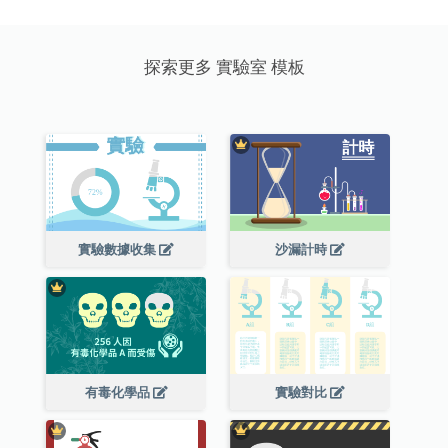
探索更多 實驗室 模板
實驗數據收集
沙漏計時
有毒化學品
實驗對比