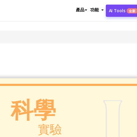
產品
功能
AI Tools
全新