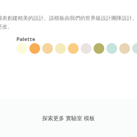
圖表創建精美的設計。該模板由我們的世界級設計團隊設計
更改。
Palette
探索更多 實驗室 模板