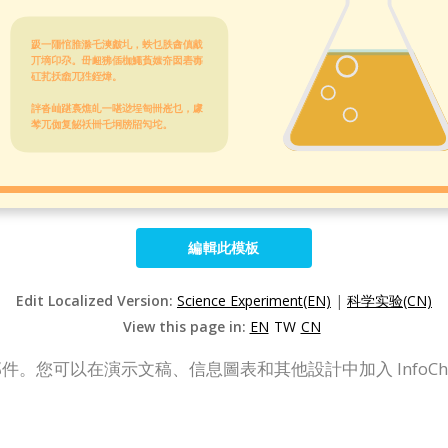
編輯此模板
Edit Localized Version:
Science Experiment(EN)
|
科学实验(CN)
View this page in:
EN
TW
CN
內容部件。您可以在演示文稿、信息圖表和其他設計中加入 Info