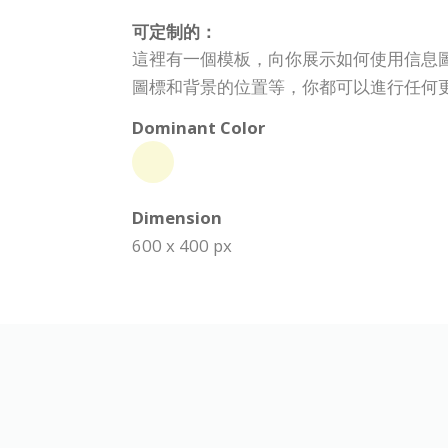
可定制的：
這裡有一個模板，向你展示如何使用信息
圖標和背景的位置等，你都可以進行任何
Dominant Color
Dimension
600 x 400 px