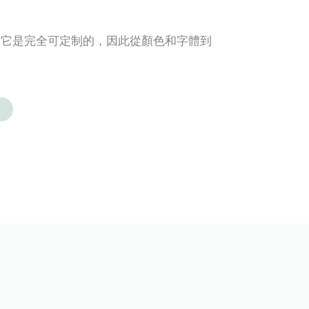
。它是完全可定制的，因此從顏色和字體到