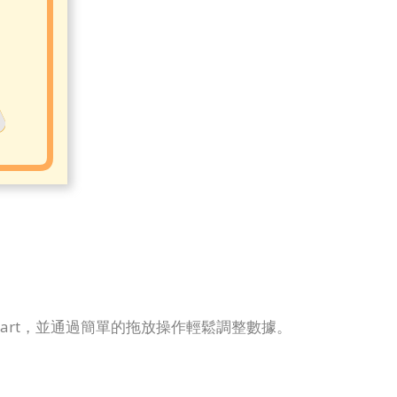
Chart，並通過簡單的拖放操作輕鬆調整數據。