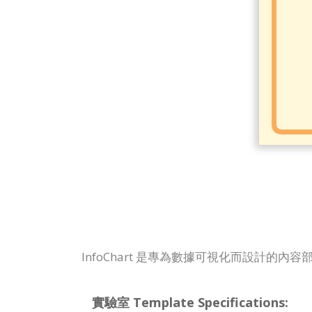
InfoChart 是專為數據可視化而設計的
實驗室 Template Specifications: