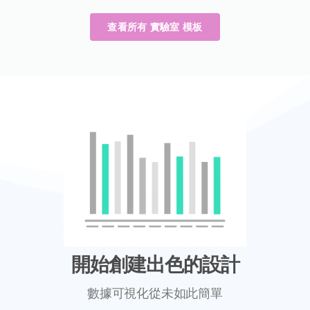
查看所有 實驗室 模板
開始創建出色的設計
數據可視化從未如此簡單