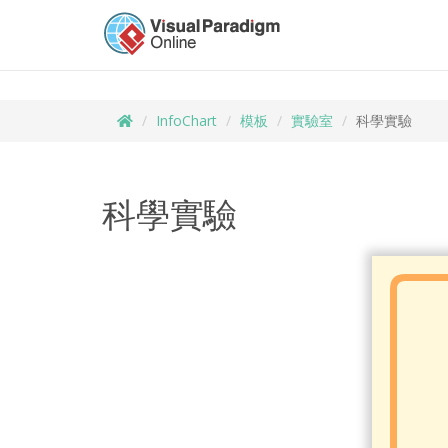
InfoChart
模板
實驗室
科學實驗
科學實驗