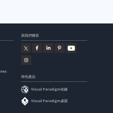
與我們聯系
ines
特色產品
Visual Paradigm在線
Visual Paradigm桌面