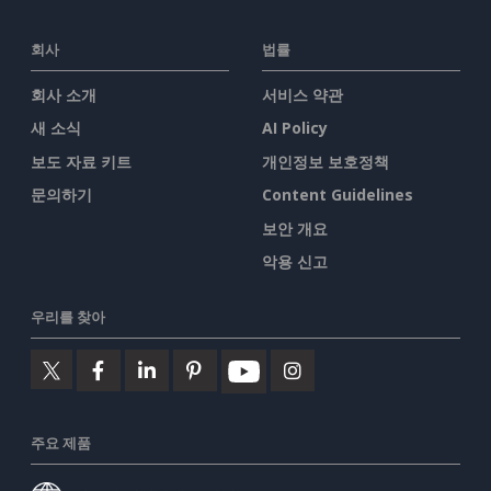
회사
법률
회사 소개
서비스 약관
새 소식
AI Policy
보도 자료 키트
개인정보 보호정책
문의하기
Content Guidelines
보안 개요
악용 신고
우리를 찾아
주요 제품