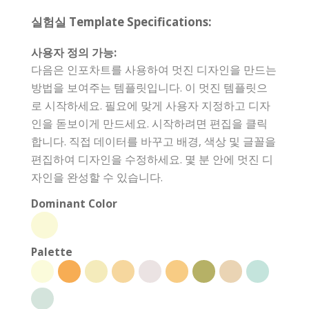
실험실 Template Specifications:
사용자 정의 가능:
다음은 인포차트를 사용하여 멋진 디자인을 만드는
방법을 보여주는 템플릿입니다. 이 멋진 템플릿으
로 시작하세요. 필요에 맞게 사용자 지정하고 디자
인을 돋보이게 만드세요. 시작하려면 편집을 클릭
합니다. 직접 데이터를 바꾸고 배경, 색상 및 글꼴을
편집하여 디자인을 수정하세요. 몇 분 안에 멋진 디
자인을 완성할 수 있습니다.
Dominant Color
Palette