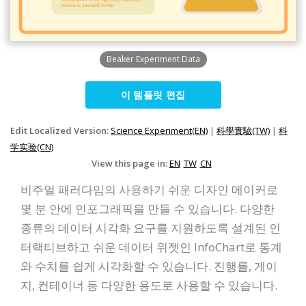
Beaker Experiment Data
이 템플릿 편집
Edit Localized Version:
Science Experiment(EN)
|
科學實驗(TW)
|
科
学实验(CN)
View this page in:
EN
TW
CN
비주얼 패러다임의 사용하기 쉬운 디자인 메이커로
몇 분 안에 인포그래픽을 만들 수 있습니다. 다양한
종류의 데이터 시각화 요구를 지원하도록 설계된 인
터랙티브하고 쉬운 데이터 위젯인 InfoChart로 통계
와 수치를 쉽게 시각화할 수 있습니다. 진행률, 게이
지, 컨테이너 등 다양한 용도로 사용할 수 있습니다.