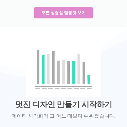
모든 실험실 템플릿 보기
멋진 디자인 만들기 시작하기
데이터 시각화가 그 어느 때보다 쉬워졌습니다.