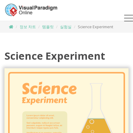
정보 차트
템플릿
실험실
Science Experiment
Science Experiment