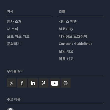
회사
법률
회사 소개
서비스 약관
새 소식
AI Policy
보도 자료 키트
개인정보 보호정책
문의하기
Content Guidelines
보안 개요
악용 신고
우리를 찾아
주요 제품