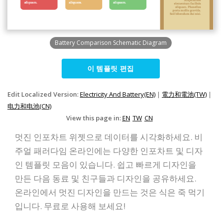
Battery Comparison Schematic Diagram
이 템플릿 편집
Edit Localized Version:
Electricity And Battery(EN)
|
電力和電池(TW)
|
电力和电池(CN)
View this page in:
EN
TW
CN
멋진 인포차트 위젯으로 데이터를 시각화하세요. 비
주얼 패러다임 온라인에는 다양한 인포차트 및 디자
인 템플릿 모음이 있습니다. 쉽고 빠르게 디자인을
만든 다음 동료 및 친구들과 디자인을 공유하세요.
온라인에서 멋진 디자인을 만드는 것은 식은 죽 먹기
입니다. 무료로 사용해 보세요!