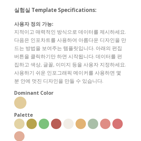
실험실 Template Specifications:
사용자 정의 가능:
지적이고 매력적인 방식으로 데이터를 제시하세요.
다음은 인포차트를 사용하여 아름다운 디자인을 만
드는 방법을 보여주는 템플릿입니다. 아래의 편집
버튼을 클릭하기만 하면 시작됩니다. 데이터를 편
집하고 색상, 글꼴, 이미지 등을 사용자 지정하세요.
사용하기 쉬운 인포그래픽 메이커를 사용하면 몇
분 안에 멋진 디자인을 만들 수 있습니다.
Dominant Color
Palette