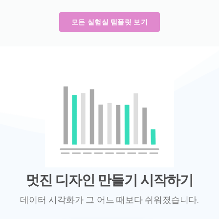
모든 실험실 템플릿 보기
멋진 디자인 만들기 시작하기
데이터 시각화가 그 어느 때보다 쉬워졌습니다.