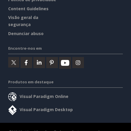
Content Guidelines
Visão geral da
segurança
Denunciar abuso
Encontre-nos em
Produtos em destaque
Visual Paradigm Online
Visual Paradigm Desktop