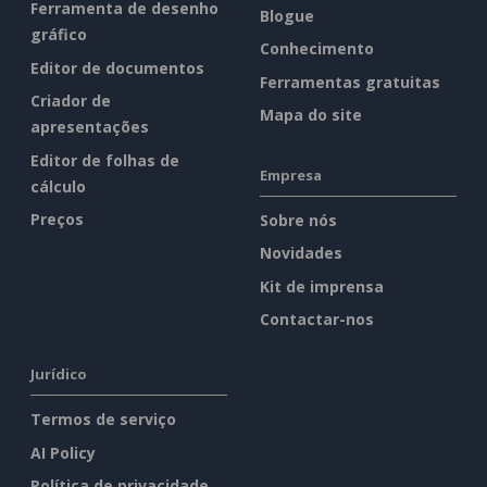
Ferramenta de desenho
Blogue
gráfico
Conhecimento
Editor de documentos
Ferramentas gratuitas
Criador de
Mapa do site
apresentações
Editor de folhas de
Empresa
cálculo
Preços
Sobre nós
Novidades
Kit de imprensa
Contactar-nos
Jurídico
Termos de serviço
AI Policy
Política de privacidade