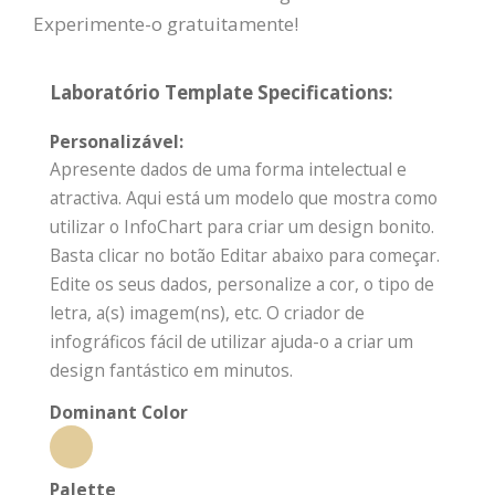
Experimente-o gratuitamente!
Laboratório Template Specifications:
Personalizável:
Apresente dados de uma forma intelectual e
atractiva. Aqui está um modelo que mostra como
utilizar o InfoChart para criar um design bonito.
Basta clicar no botão Editar abaixo para começar.
Edite os seus dados, personalize a cor, o tipo de
letra, a(s) imagem(ns), etc. O criador de
infográficos fácil de utilizar ajuda-o a criar um
design fantástico em minutos.
Dominant Color
Palette