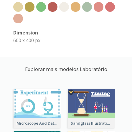
Dimension
600 x 400 px
Explorar mais modelos Laboratório
Microscope And Data Clipart
Sandglass Illustration