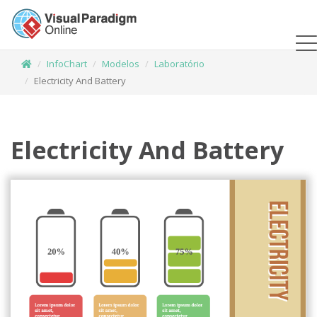
InfoChart
Modelos
Laboratório
Electricity And Battery
Electricity And Battery