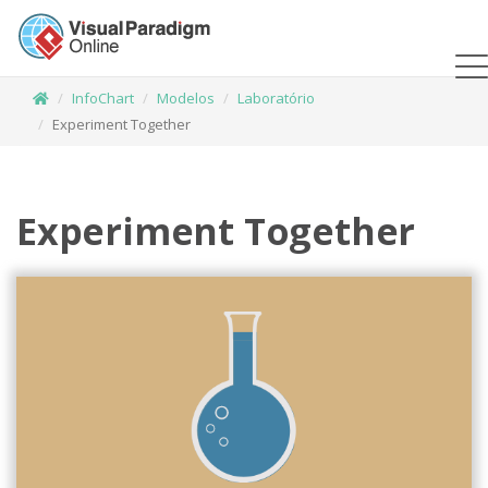
InfoChart
Modelos
Laboratório
Experiment Together
Experiment Together