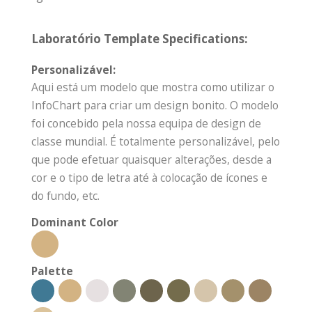
Laboratório Template Specifications:
Personalizável:
Aqui está um modelo que mostra como utilizar o
InfoChart para criar um design bonito. O modelo
foi concebido pela nossa equipa de design de
classe mundial. É totalmente personalizável, pelo
que pode efetuar quaisquer alterações, desde a
cor e o tipo de letra até à colocação de ícones e
do fundo, etc.
Dominant Color
Palette