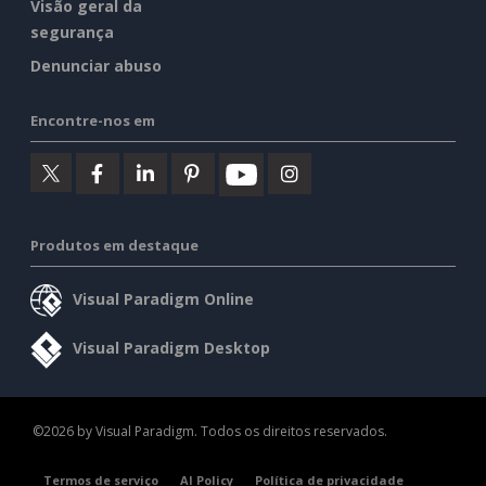
Visão geral da
segurança
Denunciar abuso
Encontre-nos em
Produtos em destaque
Visual Paradigm Online
Visual Paradigm Desktop
©2026 by Visual Paradigm. Todos os direitos reservados.
Termos de serviço
AI Policy
Política de privacidade