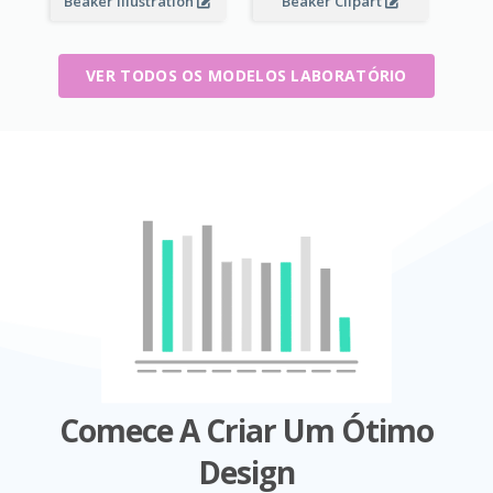
Beaker Illustration
Beaker Clipart
VER TODOS OS MODELOS LABORATÓRIO
Comece A Criar Um Ótimo
Design