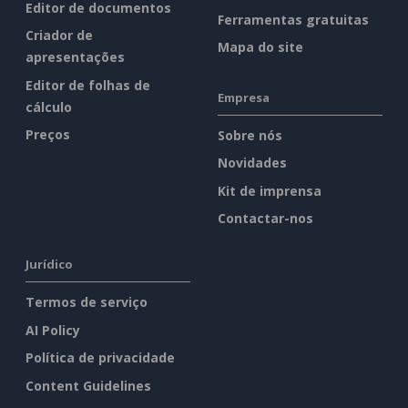
Editor de documentos
Ferramentas gratuitas
Criador de
Mapa do site
apresentações
Editor de folhas de
Empresa
cálculo
Preços
Sobre nós
Novidades
Kit de imprensa
Contactar-nos
Jurídico
Termos de serviço
AI Policy
Política de privacidade
Content Guidelines