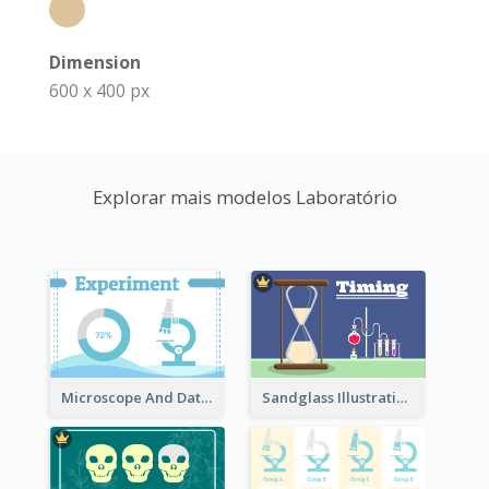
Dimension
600 x 400 px
Explorar mais modelos Laboratório
Microscope And Data Clipart
Sandglass Illustration