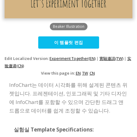
Beaker Illustration
이 템플릿 편집
Edit Localized Version:
Experiment Together(EN)
|
實驗邀請(TW)
|
实
验邀请(CN)
View this page in:
EN
TW
CN
InfoChart는 데이터 시각화를 위해 설계된 콘텐츠 위
젯입니다. 프레젠테이션, 인포그래픽 및 기타 디자인
에 InfoChart를 포함할 수 있으며 간단한 드래그 앤
드롭으로 데이터를 쉽게 조정할 수 있습니다.
실험실 Template Specifications: