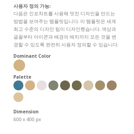
사용자 정의 가능:
다음은 인포차트를 사용해 멋진 디자인을 만드는
방법을 보여주는 템플릿입니다. 이 템플릿은 세계
최고 수준의 디자인 팀이 디자인했습니다. 색상과
글꼴부터 아이콘과 배경의 배치까지 모든 것을 변
경할 수 있도록 완전히 사용자 정의할 수 있습니다.
Dominant Color
Palette
Dimension
600 x 400 px