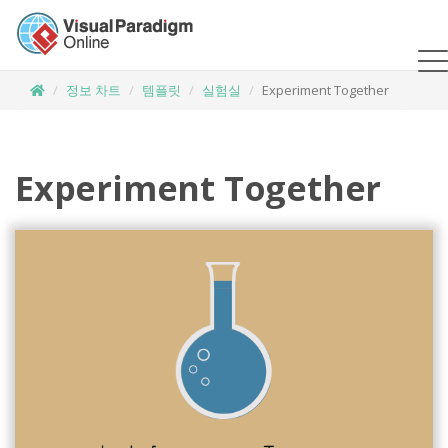
정보 차트
템플릿
실험실
Experiment Together
Experiment Together