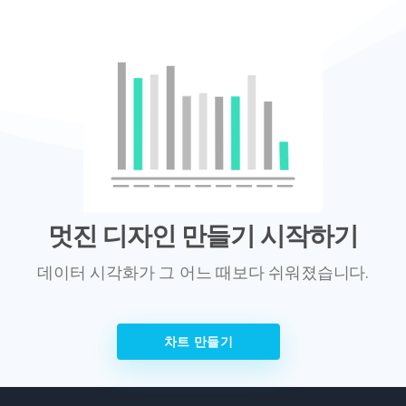
멋진 디자인 만들기 시작하기
데이터 시각화가 그 어느 때보다 쉬워졌습니다.
차트 만들기