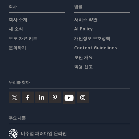
회사
법률
회사 소개
서비스 약관
새 소식
AI Policy
보도 자료 키트
개인정보 보호정책
문의하기
Content Guidelines
보안 개요
악용 신고
우리를 찾아
주요 제품
비주얼 패러다임 온라인