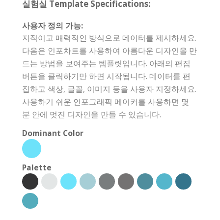
실험실 Template Specifications:
사용자 정의 가능:
지적이고 매력적인 방식으로 데이터를 제시하세요.
다음은 인포차트를 사용하여 아름다운 디자인을 만
드는 방법을 보여주는 템플릿입니다. 아래의 편집
버튼을 클릭하기만 하면 시작됩니다. 데이터를 편
집하고 색상, 글꼴, 이미지 등을 사용자 지정하세요.
사용하기 쉬운 인포그래픽 메이커를 사용하면 몇
분 안에 멋진 디자인을 만들 수 있습니다.
Dominant Color
Palette