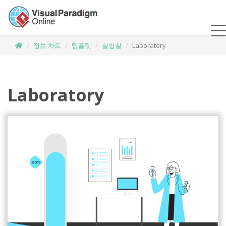
정보 차트
템플릿
실험실
Laboratory
Laboratory