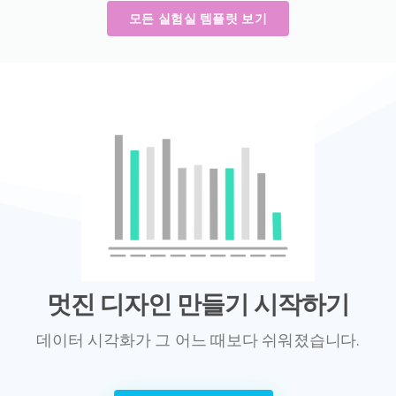
모든 실험실 템플릿 보기
멋진 디자인 만들기 시작하기
데이터 시각화가 그 어느 때보다 쉬워졌습니다.