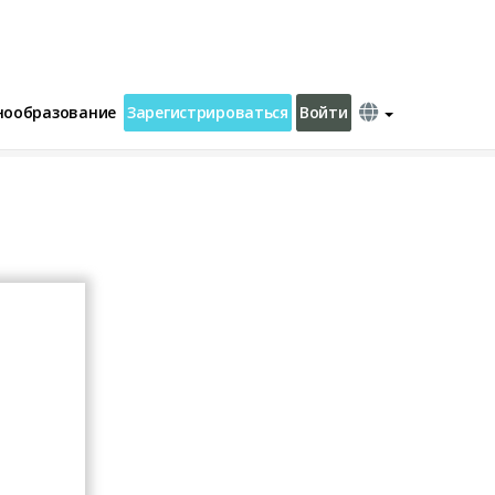
нообразование
Зарегистрироваться
Войти