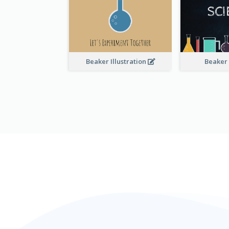
Beaker Illustration
Beaker 