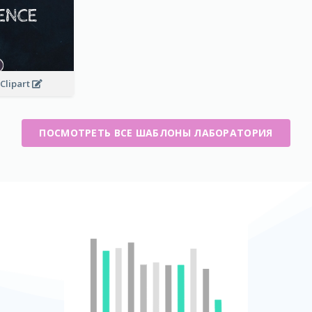
Clipart
ПОСМОТРЕТЬ ВСЕ ШАБЛОНЫ ЛАБОРАТОРИЯ