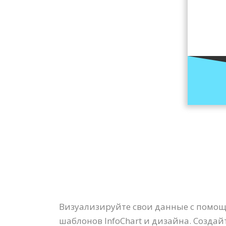
Визуализируйте свои данные с помощь
шаблонов InfoChart и дизайна. Создай