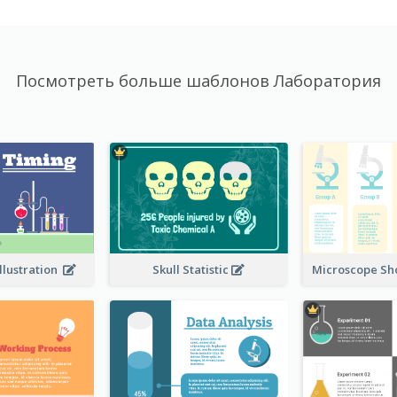
Посмотреть больше шаблонов Лаборатория
llustration
Skull Statistic