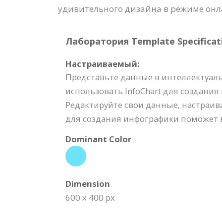
удивительного дизайна в режиме онла
Лаборатория Template Specificat
Настраиваемый:
Представьте данные в интеллектуаль
использовать InfoChart для создания
Редактируйте свои данные, настраив
для создания инфографики поможет 
Dominant Color
Dimension
600 x 400 px