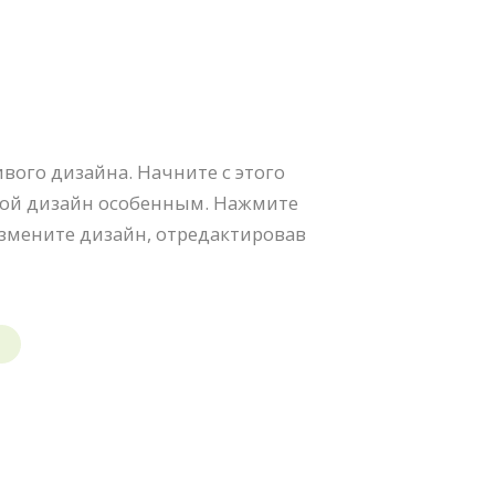
вого дизайна. Начните с этого
свой дизайн особенным. Нажмите
измените дизайн, отредактировав