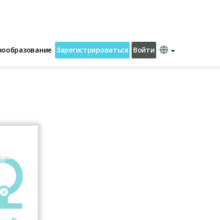
нообразование
Зарегистрироваться
Войти