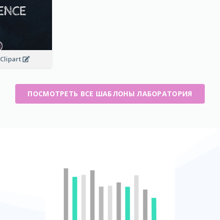
Clipart
ПОСМОТРЕТЬ ВСЕ ШАБЛОНЫ ЛАБОРАТОРИЯ