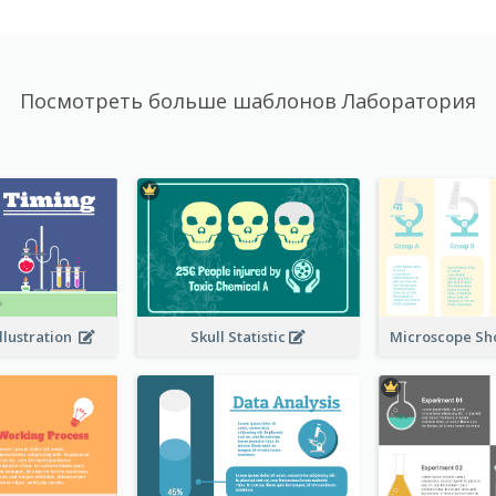
Посмотреть больше шаблонов Лаборатория
llustration
Skull Statistic