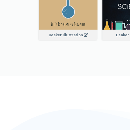
Beaker Illustration
Beaker 