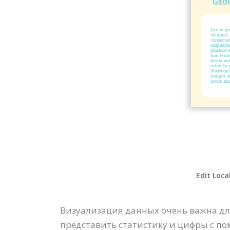
Edit Loca
Визуализация данных очень важна для
представить статистику и цифры с п