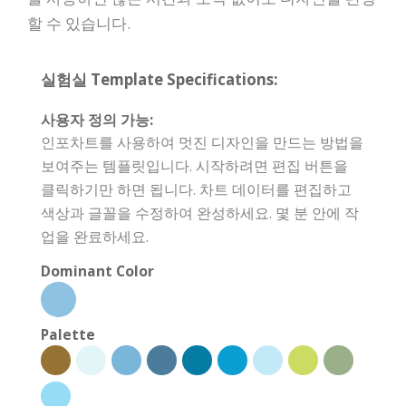
할 수 있습니다.
실험실 Template Specifications:
사용자 정의 가능:
인포차트를 사용하여 멋진 디자인을 만드는 방법을
보여주는 템플릿입니다. 시작하려면 편집 버튼을
클릭하기만 하면 됩니다. 차트 데이터를 편집하고
색상과 글꼴을 수정하여 완성하세요. 몇 분 안에 작
업을 완료하세요.
Dominant Color
Palette