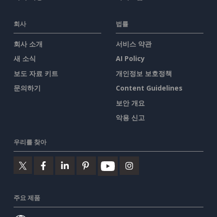
회사
법률
회사 소개
서비스 약관
새 소식
AI Policy
보도 자료 키트
개인정보 보호정책
문의하기
Content Guidelines
보안 개요
악용 신고
우리를 찾아
주요 제품