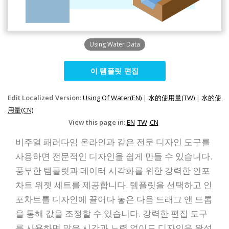
Using Water Data
이 템플릿 편집
Edit Localized Version:
Using Of Water(EN)
|
水的使用量(TW)
|
水的使
用量(CN)
View this page in:
EN
TW
CN
비주얼 패러다임 온라인과 같은 전문 디자인 도구를
사용하면 전문적인 디자인을 쉽게 만들 수 있습니다.
풍부한 템플릿과 데이터 시각화를 위한 강력한 인포
차트 위젯 세트를 제공합니다. 템플릿을 선택하고 인
포차트를 디자인에 끌어다 놓은 다음 드래그 앤 드롭
을 통해 값을 조정할 수 있습니다. 강력한 편집 도구
를 사용하면 많은 시간과 노력 없이도 디자인을 완성