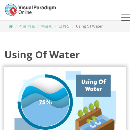
정보 차트
템플릿
실험실
Using Of Water
Using Of Water