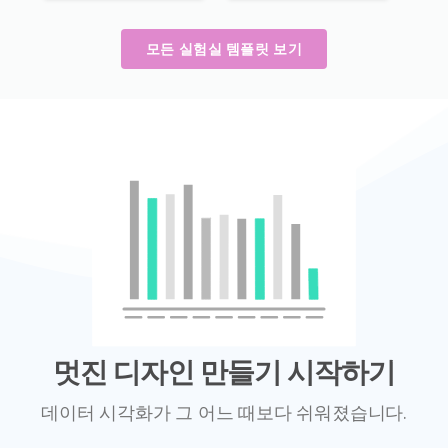
모든 실험실 템플릿 보기
멋진 디자인 만들기 시작하기
데이터 시각화가 그 어느 때보다 쉬워졌습니다.