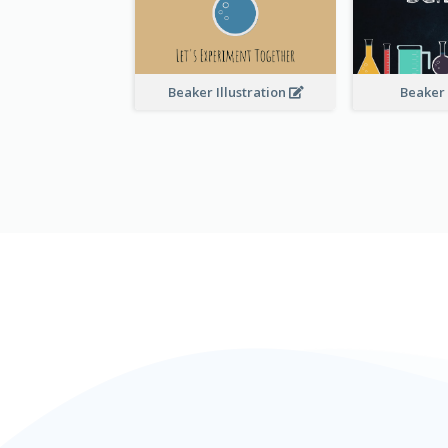
Beaker Illustration
Beaker 