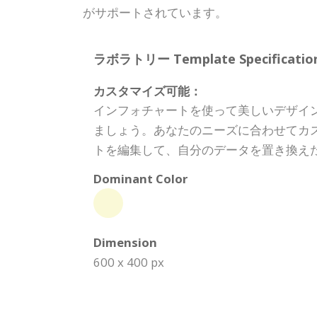
がサポートされています。
ラボラトリー Template Specification
カスタマイズ可能：
インフォチャートを使って美しいデザイ
ましょう。あなたのニーズに合わせてカ
トを編集して、自分のデータを置き換え
Dominant Color
Dimension
600 x 400 px