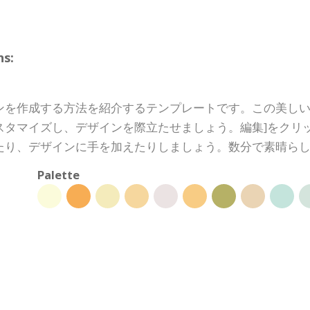
s:
ンを作成する方法を紹介するテンプレートです。この美し
スタマイズし、デザインを際立たせましょう。編集]をクリ
たり、デザインに手を加えたりしましょう。数分で素晴ら
Palette