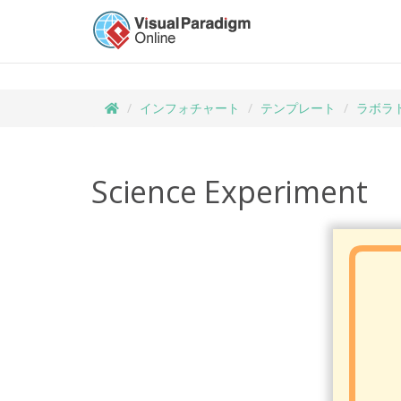
インフォチャート
テンプレート
ラボラ
Science Experiment