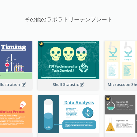
その他のラボラトリーテンプレート
llustration
Skull Statistic