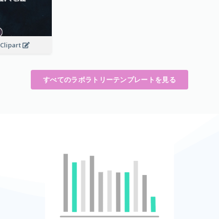
Clipart
すべてのラボラトリーテンプレートを見る