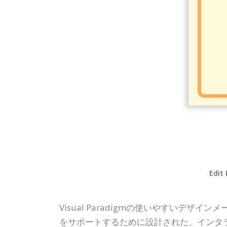
Edit 
Visual Paradigmの使いやすいデザ
をサポートするために設計された、インタ