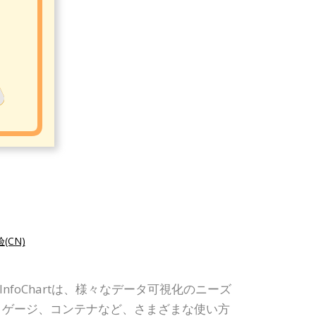
(CN)
nfoChartは、様々なデータ可視化のニーズ
、ゲージ、コンテナなど、さまざまな使い方