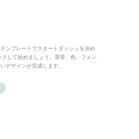
いテンプレートでスタートダッシュを決め
ックして始めましょう。背景、色、フォン
しいデザインが完成します。