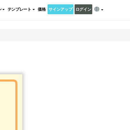
ン
テンプレート
価格
サインアップ
ログイン