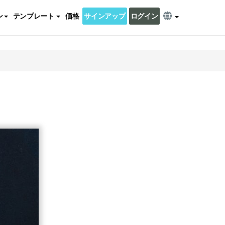
ン
テンプレート
価格
サインアップ
ログイン