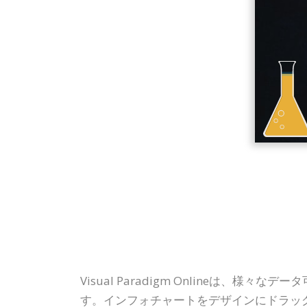
Visual Paradigm Onlineは、
す。インフォチャートをデザインにドラッ