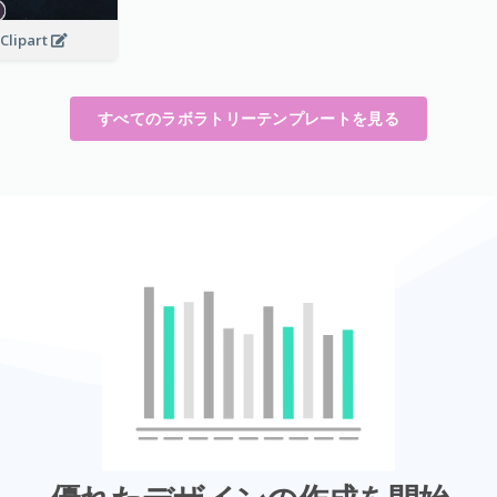
Clipart
すべてのラボラトリーテンプレートを見る