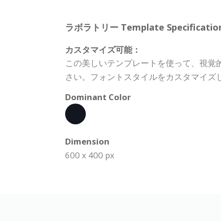
ラボラトリー Template Specification
カスタマイズ可能：
この美しいテンプレートを使って、視覚
さい。フォントスタイルをカスタマイズ
Dominant Color
Dimension
600 x 400 px