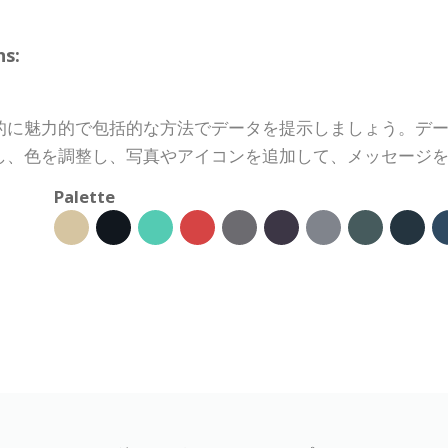
s:
的に魅力的で包括的な方法でデータを提示しましょう。デ
し、色を調整し、写真やアイコンを追加して、メッセージ
Palette