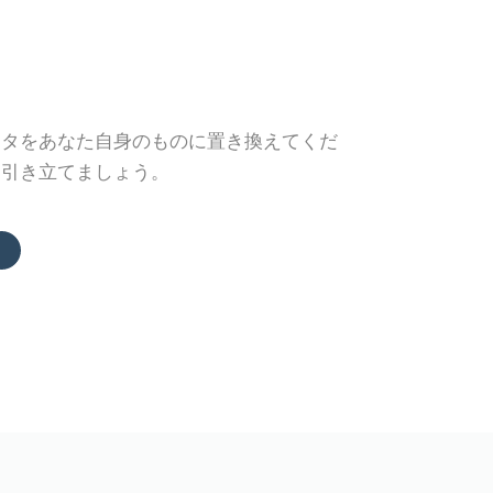
ータをあなた自身のものに置き換えてくだ
を引き立てましょう。