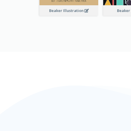
Beaker Illustration
Beaker 