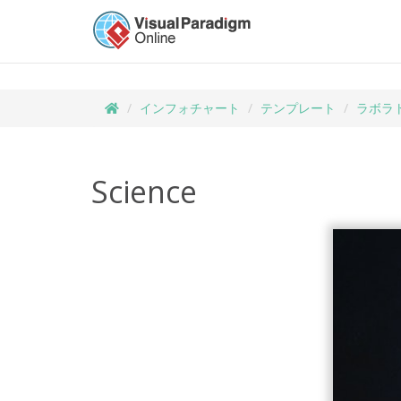
インフォチャート
テンプレート
ラボラ
Science