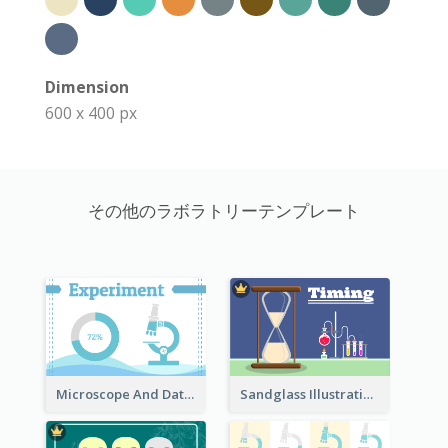
Dimension
600 x 400 px
その他のラボラトリーテンプレート
Microscope And Data Clipart
Sandglass Illustration