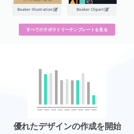
Beaker Illustration
Beaker Clipart
すべてのラボラトリーテンプレートを見る
優れたデザインの作成を開始