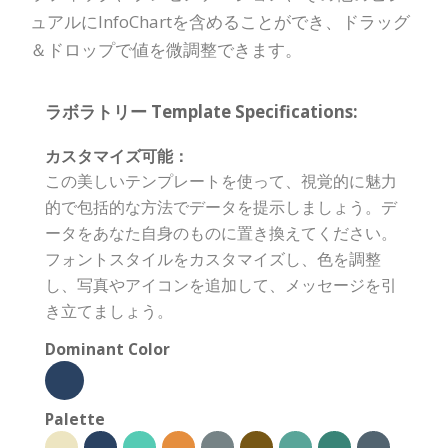
ュアルにInfoChartを含めることができ、ドラッグ
＆ドロップで値を微調整できます。
ラボラトリー Template Specifications:
カスタマイズ可能：
この美しいテンプレートを使って、視覚的に魅力
的で包括的な方法でデータを提示しましょう。デ
ータをあなた自身のものに置き換えてください。
フォントスタイルをカスタマイズし、色を調整
し、写真やアイコンを追加して、メッセージを引
き立てましょう。
Dominant Color
Palette