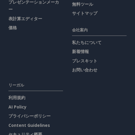
プレゼンテーションメーカ
無料ツール
ー
サイトマップ
表計算エディター
価格
会社案内
私たちについて
新着情報
プレスキット
お問い合わせ
リーガル
利用規約
AI Policy
プライバシーポリシー
Content Guidelines
セキュリティ概要