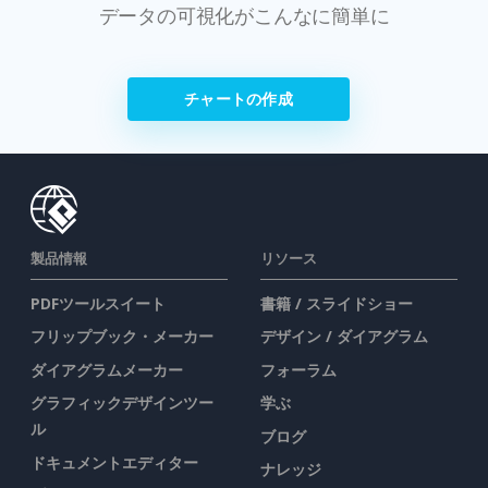
データの可視化がこんなに簡単に
チャートの作成
製品情報
リソース
PDFツールスイート
書籍 / スライドショー
フリップブック・メーカー
デザイン / ダイアグラム
ダイアグラムメーカー
フォーラム
グラフィックデザインツー
学ぶ
ル
ブログ
ドキュメントエディター
ナレッジ