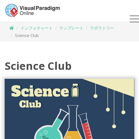
インフォチャート
テンプレート
ラボラトリー
Science Club
Science Club