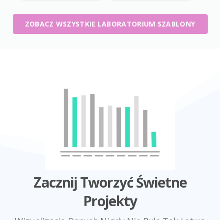
ZOBACZ WSZYSTKIE LABORATORIUM SZABLONY
Zacznij Tworzyć Świetne
Projekty