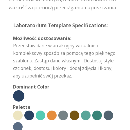
wartość za pomocą przeciągania i upuszczania.
Laboratorium Template Specifications:
Możliwość dostosowania:
Przedstaw dane w atrakcyjny wizualnie i
kompleksowy sposób za pomocą tego pięknego
szablonu. Zastąp dane własnymi. Dostosuj style
czcionek, dostosuj kolory i dodaj zdjęcia i ikony,
aby uzupełnić swój przekaz.
Dominant Color
Palette