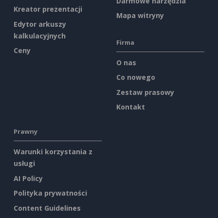
Darmowe narzędzia
Kreator prezentacji
Mapa witryny
Edytor arkuszy
kalkulacyjnych
Firma
Ceny
O nas
Co nowego
Zestaw prasowy
Kontakt
Prawny
Warunki korzystania z
usługi
AI Policy
Polityka prywatności
Content Guidelines