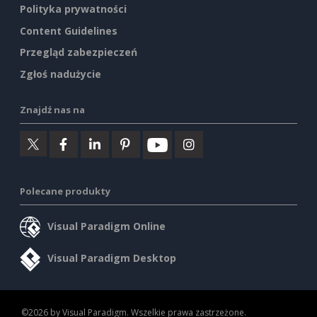
Polityka prywatności
Content Guidelines
Przegląd zabezpieczeń
Zgłoś nadużycie
Znajdź nas na
Polecane produkty
Visual Paradigm Online
Visual Paradigm Desktop
©2026 by Visual Paradigm. Wszelkie prawa zastrzeżone.