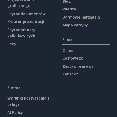
Blog
graficznego
Wiedza
Edytor dokumentów
Darmowe narzędzia
Kreator prezentacji
Mapa witryny
Edytor arkuszy
kalkulacyjnych
Firma
Ceny
O nas
Co nowego
Zestaw prasowy
Kontakt
Prawny
Warunki korzystania z
usługi
AI Policy