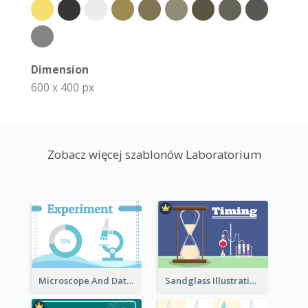
Dimension
600 x 400 px
Zobacz więcej szablonów Laboratorium
Microscope And Data Clipart
Sandglass Illustration