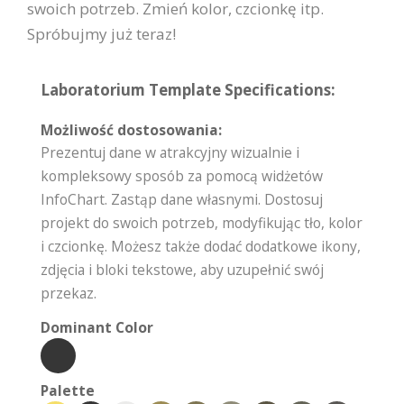
swoich potrzeb. Zmień kolor, czcionkę itp.
Spróbujmy już teraz!
Laboratorium Template Specifications:
Możliwość dostosowania:
Prezentuj dane w atrakcyjny wizualnie i
kompleksowy sposób za pomocą widżetów
InfoChart. Zastąp dane własnymi. Dostosuj
projekt do swoich potrzeb, modyfikując tło, kolor
i czcionkę. Możesz także dodać dodatkowe ikony,
zdjęcia i bloki tekstowe, aby uzupełnić swój
przekaz.
Dominant Color
Palette