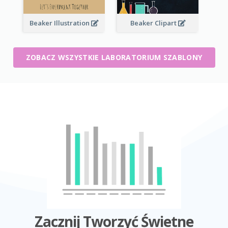
Beaker Illustration
Beaker Clipart
ZOBACZ WSZYSTKIE LABORATORIUM SZABLONY
Zacznij Tworzyć Świetne