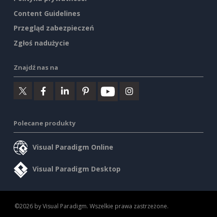
Content Guidelines
Przegląd zabezpieczeń
Zgłoś nadużycie
Znajdź nas na
Polecane produkty
Visual Paradigm Online
Visual Paradigm Desktop
©2026 by Visual Paradigm. Wszelkie prawa zastrzeżone.