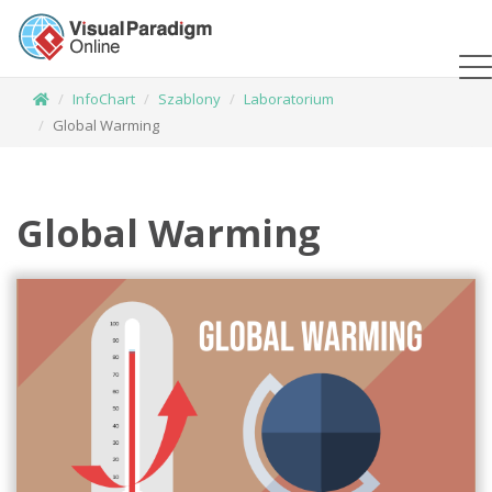
InfoChart
Szablony
Laboratorium
Global Warming
Global Warming