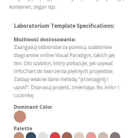
kontener, zegar itp.
Laboratorium Template Specifications:
Możliwość dostosowania:
Zaangażuj odbiorców za pomocą szablonów
diagramów online Visual Paradigm, takich jak
ten. Oto szablon, który pokazuje, jak używać
InfoChart do tworzenia pięknych projektów.
Zastąp własne dane metodą "przeciągnij i
upuść". Dopracuj projekt, zmieniając tło, kolor i
czcionkę.
Dominant Color
Palette