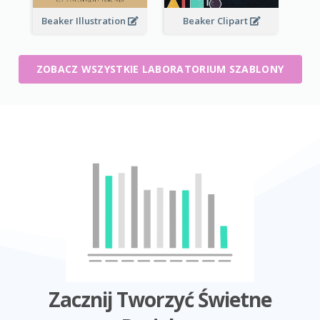
Beaker Illustration
Beaker Clipart
ZOBACZ WSZYSTKIE LABORATORIUM SZABLONY
Zacznij Tworzyć Świetne