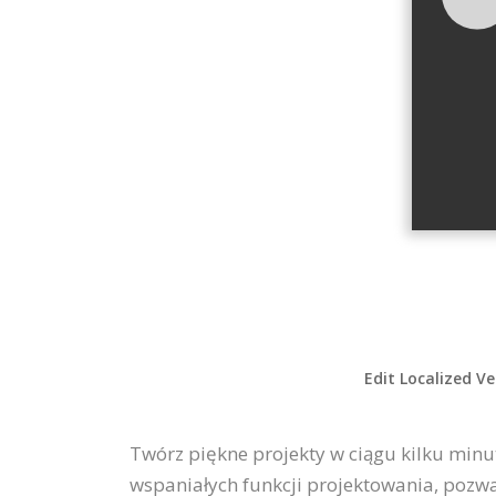
Edit Localized Ve
Twórz piękne projekty w ciągu kilku minut
wspaniałych funkcji projektowania, pozwa