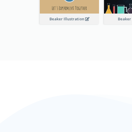
Beaker Illustration
Beaker 