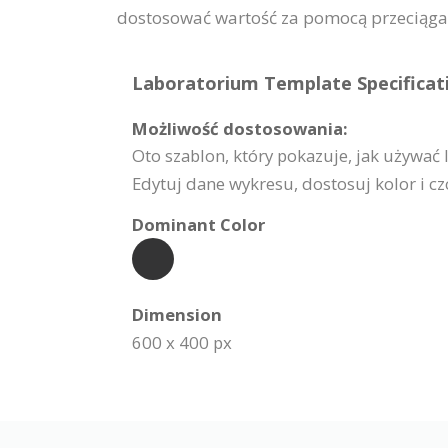
dostosować wartość za pomocą przeciągania
Laboratorium Template Specificat
Możliwość dostosowania:
Oto szablon, który pokazuje, jak używać 
Edytuj dane wykresu, dostosuj kolor i c
Dominant Color
Dimension
600 x 400 px