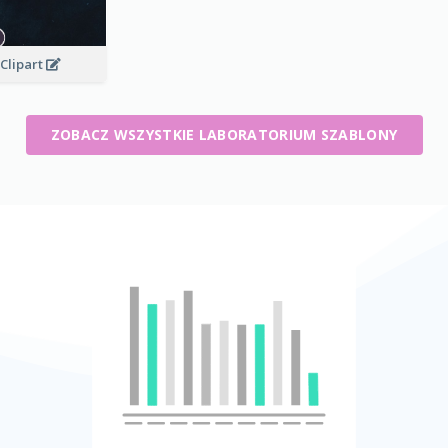
Clipart
ZOBACZ WSZYSTKIE LABORATORIUM SZABLONY