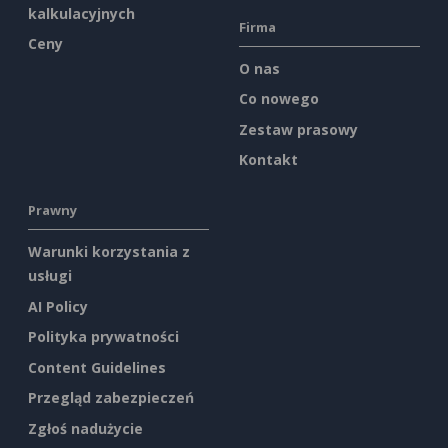
kalkulacyjnych
Firma
Ceny
O nas
Co nowego
Zestaw prasowy
Kontakt
Prawny
Warunki korzystania z
usługi
AI Policy
Polityka prywatności
Content Guidelines
Przegląd zabezpieczeń
Zgłoś nadużycie