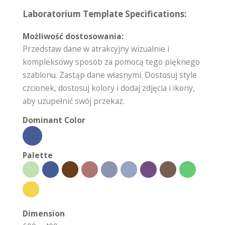
Laboratorium Template Specifications:
Możliwość dostosowania:
Przedstaw dane w atrakcyjny wizualnie i
kompleksowy sposób za pomocą tego pięknego
szablonu. Zastąp dane własnymi. Dostosuj style
czcionek, dostosuj kolory i dodaj zdjęcia i ikony,
aby uzupełnić swój przekaz.
Dominant Color
Palette
Dimension