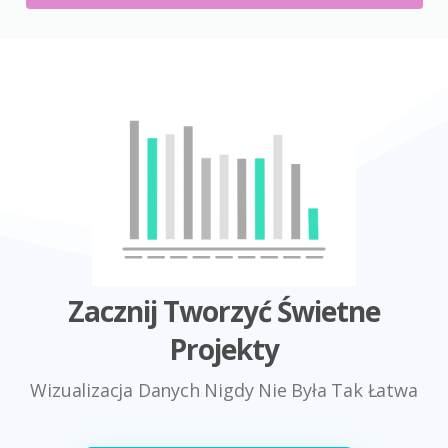
Zacznij Tworzyć Świetne
Projekty
Wizualizacja Danych Nigdy Nie Była Tak Łatwa