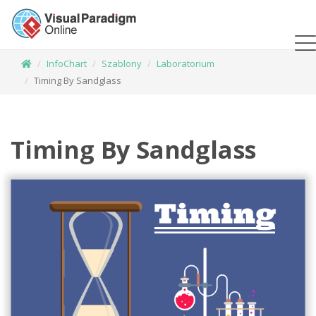
InfoChart
Szablony
Laboratorium
Timing By Sandglass
Timing By Sandglass