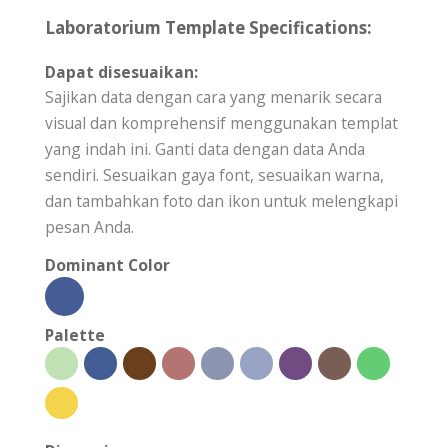
Laboratorium Template Specifications:
Dapat disesuaikan:
Sajikan data dengan cara yang menarik secara
visual dan komprehensif menggunakan templat
yang indah ini. Ganti data dengan data Anda
sendiri. Sesuaikan gaya font, sesuaikan warna,
dan tambahkan foto dan ikon untuk melengkapi
pesan Anda.
Dominant Color
Palette