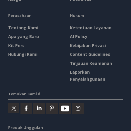
Perusahaan
Hukum
Tentang Kami
Ketentuan Layanan
Apa yang Baru
AI Policy
Kit Pers
Kebijakan Privasi
Hubungi Kami
Content Guidelines
Tinjauan Keamanan
Laporkan
Penyalahgunaan
Temukan Kami di
Produk Unggulan