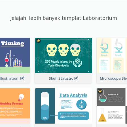
Jelajahi lebih banyak templat Laboratorium
llustration
Skull Statistic