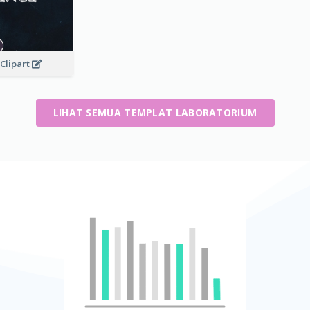
Clipart
LIHAT SEMUA TEMPLAT LABORATORIUM