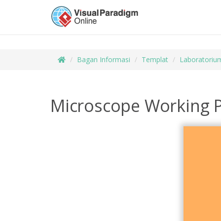
Bagan Informasi
Templat
Laboratoriu
Microscope Working 