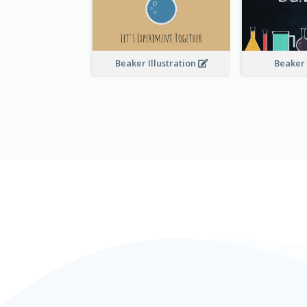
Beaker Illustration
Beaker 