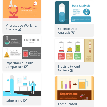
Microscope Working
Science Data
Process
Analysis
Experiment Result
Electricity And
Comparison
Battery
Laboratory
Complicated