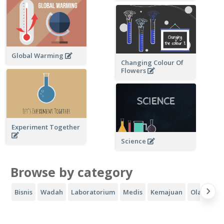
Global Warming
Changing Colour Of
Flowers
Experiment Together
Science
Browse by category
Bisnis
Wadah
Laboratorium
Medis
Kemajuan
Olahraga