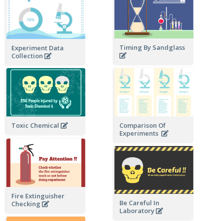
Timing By Sandglass
Experiment Data
Collection
Toxic Chemical
Comparison Of
Experiments
Fire Extinguisher
Be Careful In
Checking
Laboratory