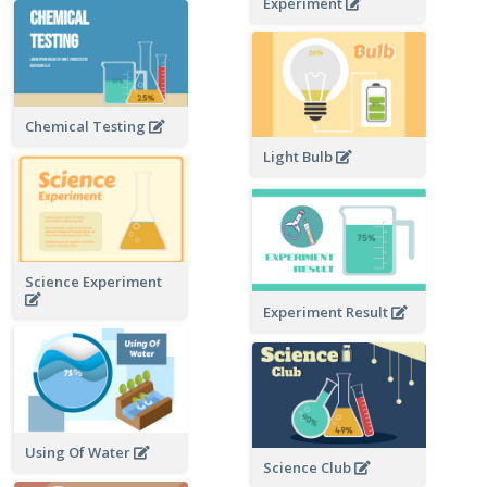
Experiment
Chemical Testing
Light Bulb
Science Experiment
Experiment Result
Using Of Water
Science Club