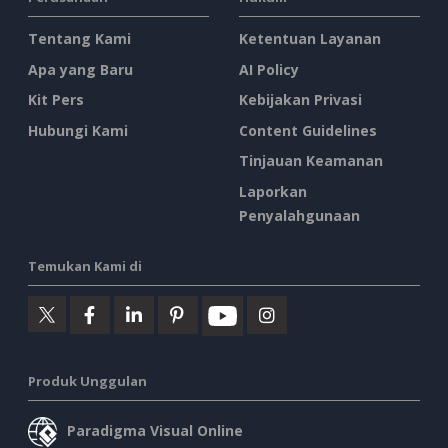
Tentang Kami
Ketentuan Layanan
Apa yang Baru
AI Policy
Kit Pers
Kebijakan Privasi
Hubungi Kami
Content Guidelines
Tinjauan Keamanan
Laporkan
Penyalahgunaan
Temukan Kami di
Produk Unggulan
Paradigma Visual Online