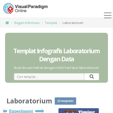
Bagan Informasi
Templat
Laboratorium
Templat Infografis Laboratorium
Dengan Data
Buat desain hebat dengan InfoChart tipe laboratorium
Laboratorium
22 templates