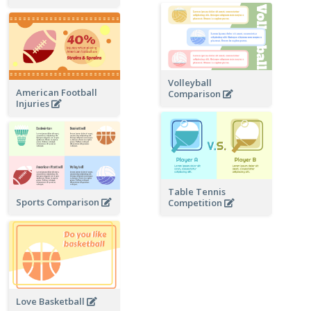
Volleyball
American Football
Comparison
Injuries
Table Tennis
Sports Comparison
Competition
Love Basketball