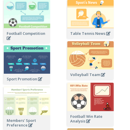
Football Competition
Table Tennis News
Volleyball Team
Sport Promotion
Football Win Rate
Members' Sport
Analysis
Preference