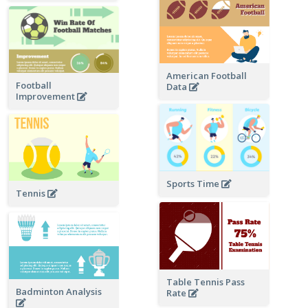
American Football
Football
Data
Improvement
Sports Time
Tennis
Table Tennis Pass
Badminton Analysis
Rate