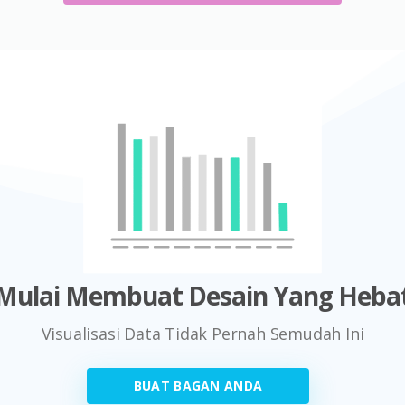
Mulai Membuat Desain Yang Heba
Visualisasi Data Tidak Pernah Semudah Ini
BUAT BAGAN ANDA