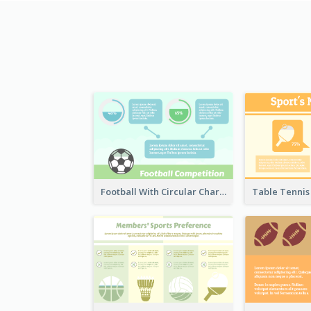
Football With Circular Chart