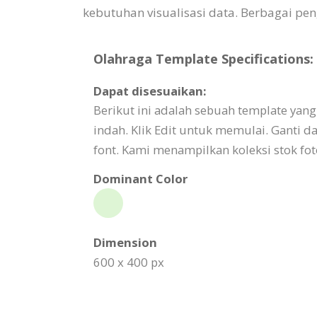
kebutuhan visualisasi data. Berbagai pe
Olahraga Template Specifications:
Dapat disesuaikan:
Berikut ini adalah sebuah template y
indah. Klik Edit untuk memulai. Ganti 
font. Kami menampilkan koleksi stok fo
Dominant Color
Dimension
600 x 400 px