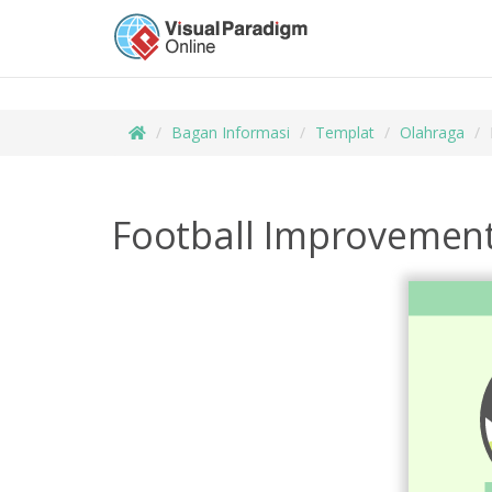
Bagan Informasi
Templat
Olahraga
Football Improvemen