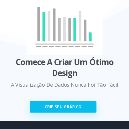
Comece A Criar Um Ótimo
Design
A Visualização De Dados Nunca Foi Tão Fácil
CRIE SEU GRÁFICO