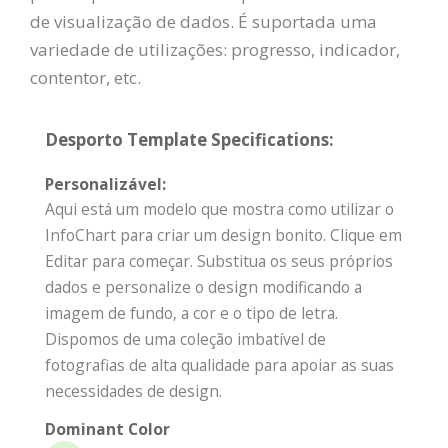
de visualização de dados. É suportada uma
variedade de utilizações: progresso, indicador,
contentor, etc.
Desporto Template Specifications:
Personalizável:
Aqui está um modelo que mostra como utilizar o
InfoChart para criar um design bonito. Clique em
Editar para começar. Substitua os seus próprios
dados e personalize o design modificando a
imagem de fundo, a cor e o tipo de letra.
Dispomos de uma coleção imbatível de
fotografias de alta qualidade para apoiar as suas
necessidades de design.
Dominant Color