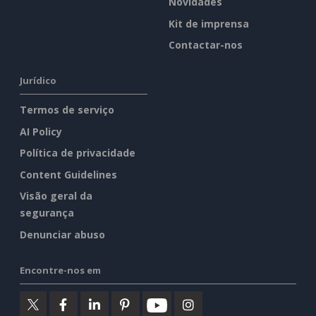
Novidades
Kit de imprensa
Contactar-nos
Jurídico
Termos de serviço
AI Policy
Política de privacidade
Content Guidelines
Visão geral da
segurança
Denunciar abuso
Encontre-nos em