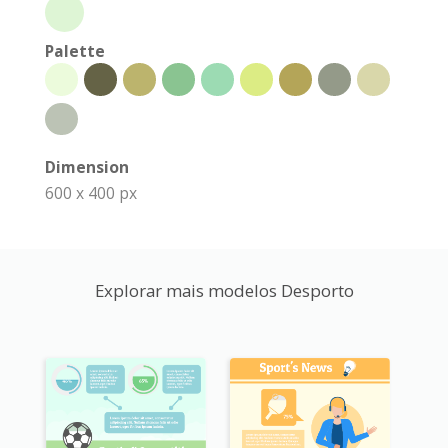
Palette
Dimension
600 x 400 px
Explorar mais modelos Desporto