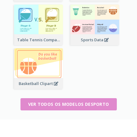
Table Tennis Comparison
Sports Data
Basketball Clipart
VER TODOS OS MODELOS DESPORTO