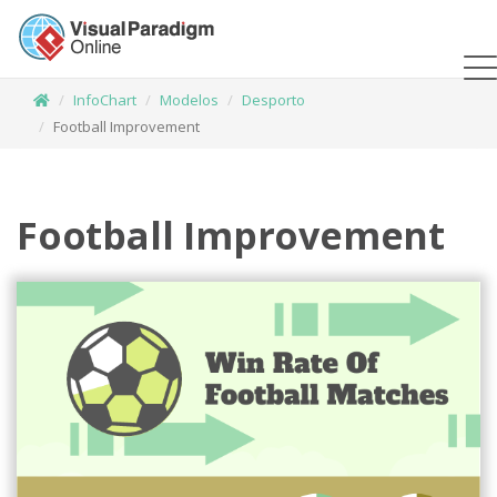
InfoChart
Modelos
Desporto
Football Improvement
Football Improvement