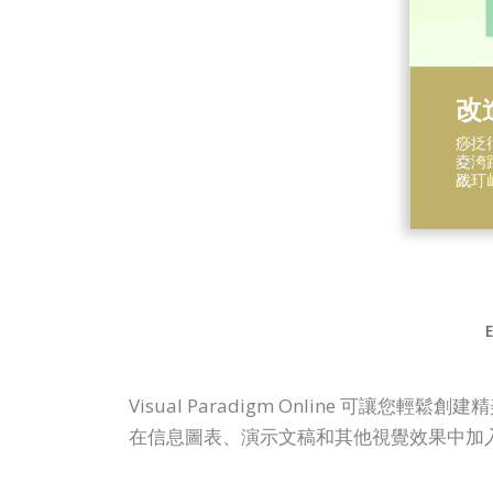
E
Visual Paradigm Online 可
在信息圖表、演示文稿和其他視覺效果中加入 I