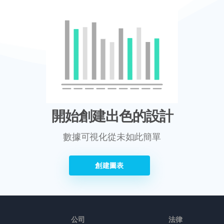
開始創建出色的設計
數據可視化從未如此簡單
創建圖表
公司
法律