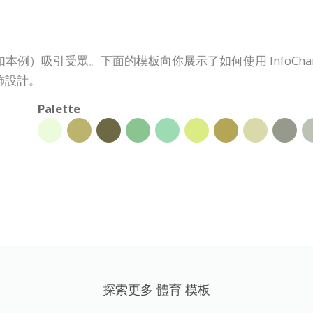
表模板（如本例）吸引受眾。下面的模板向你展示了如何使用 Info
飾設計。
Palette
探索更多 體育 模板