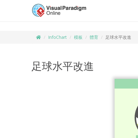
InfoChart
模板
體育
足球水平改進
足球水平改進