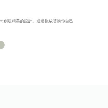
Chart 創建精美的設計。通過拖放替換你自己