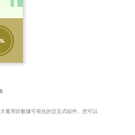
)
它為你提供了大量用於數據可視化的交互式組件。您可以