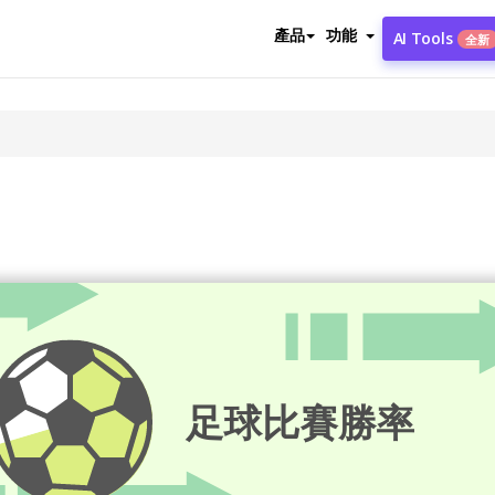
產品
功能
AI Tools
全新