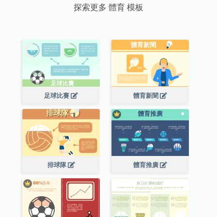
探索更多 體育 模板
足球比賽
體育新聞
排球隊
體育推廣