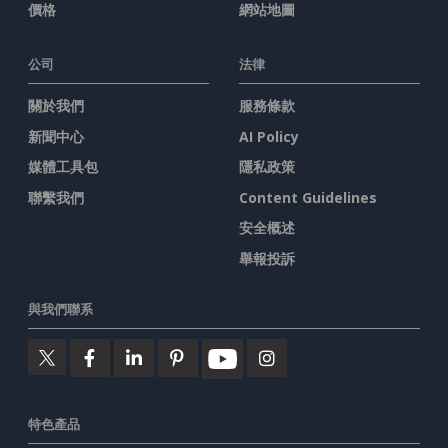
價格
網站地圖
公司
法律
關於我們
服務條款
新聞中心
AI Policy
媒體工具包
隱私政策
聯繫我們
Content Guidelines
安全概述
舉報投訴
與我們聯系
特色產品