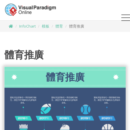
InfoChart
模板
體育
體育推廣
體育推廣