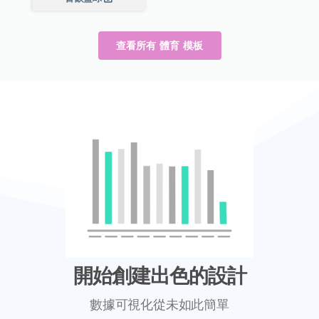
查看所有 體育 模板
開始創建出色的設計
數據可視化從未如此簡單