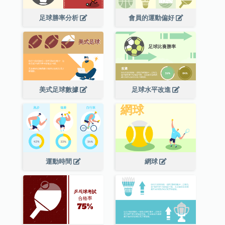
足球勝率分析
會員的運動偏好
美式足球數據
足球水平改進
運動時間
網球