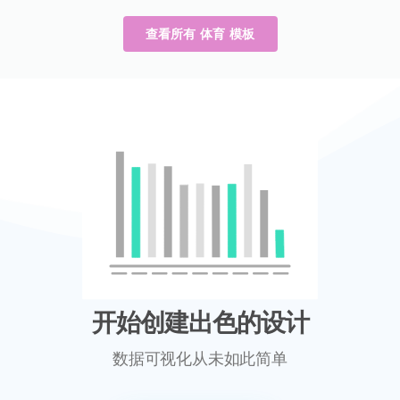
查看所有 体育 模板
开始创建出色的设计
数据可视化从未如此简单