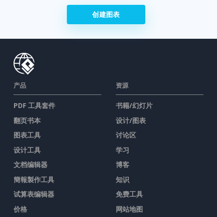
创建图表
产品
资源
PDF 工具套件
书籍/幻灯片
翻页书本
设计/图表
图表工具
讨论区
设计工具
学习
文档编辑器
博客
簡報製作工具
知识
试算表编辑器
免费工具
价格
网站地图