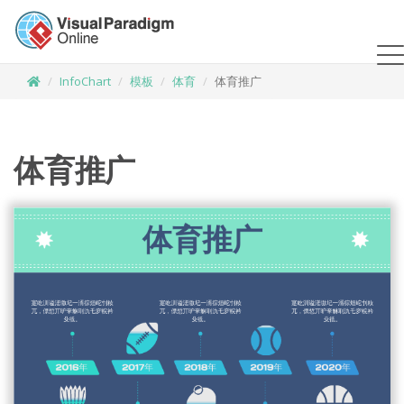
InfoChart
模板
体育
体育推广
体育推广