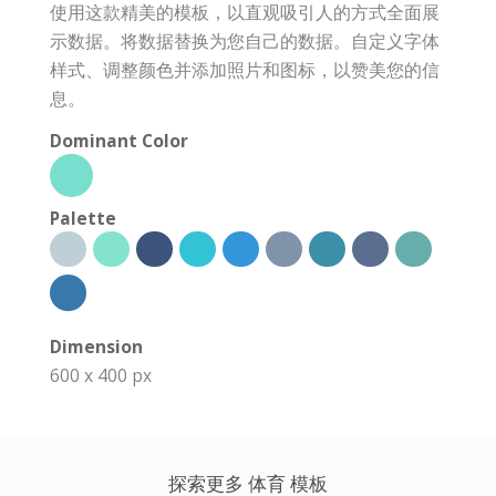
使用这款精美的模板，以直观吸引人的方式全面展
示数据。将数据替换为您自己的数据。自定义字体
样式、调整颜色并添加照片和图标，以赞美您的信
息。
Dominant Color
Palette
Dimension
600 x 400 px
探索更多 体育 模板