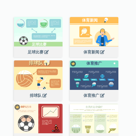
足球比赛
体育新闻
排球队
体育推广