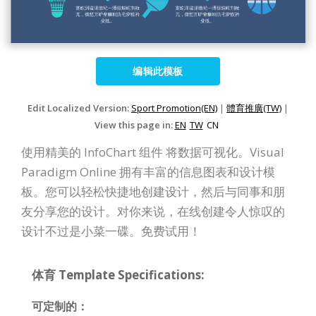
编辑此模板
Edit Localized Version:
Sport Promotion(EN)
|
體育推廣(TW)
|
View this page in:
EN
TW
CN
使用精美的 InfoChart 组件 将数据可视化。Visual
Paradigm Online 拥有丰富的信息图表和设计模
板。您可以轻松快捷地创建设计，然后与同事和朋
友分享您的设计。对你来说，在线创建令人惊叹的
设计不过是小菜一碟。免费试用！
体育 Template Specifications:
可定制的：