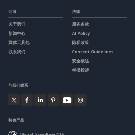
公司
法律
关于我们
服务条款
新闻中心
AI Policy
媒体工具包
隐私政策
联系我们
Content Guidelines
安全概述
举报投诉
与我们联系
特色产品
Visual Paradigm在线