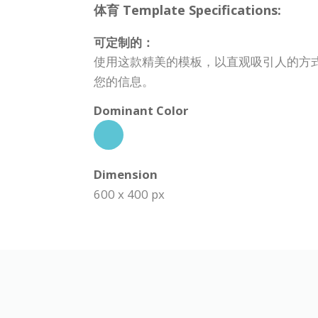
体育 Template Specifications:
可定制的：
使用这款精美的模板，以直观吸引人的方
您的信息。
Dominant Color
Dimension
600 x 400 px