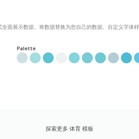
式全面展示数据。将数据替换为您自己的数据。自定义字体
Palette
探索更多 体育 模板