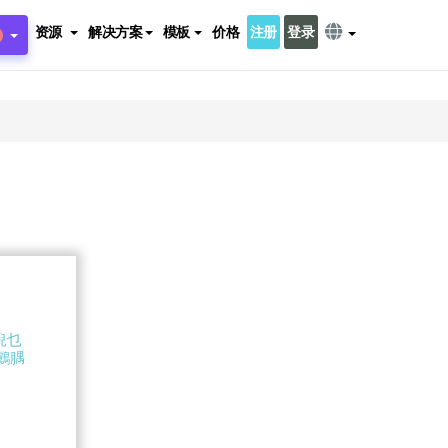
资源
解决方案
模板
价格
注册
登录