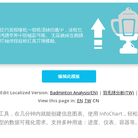
编辑此模板
Edit Localized Version:
Badminton Analysis(EN)
|
羽毛球分析(TW)
|
View this page in:
EN
TW
CN
计制作工具，在几分钟内就能创建信息图表。使用 InfoChart，轻
类型的数据可视化需求。支持多种用途：进度、仪表、容器等