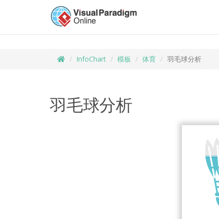
InfoChart
模板
体育
羽毛球分析
羽毛球分析