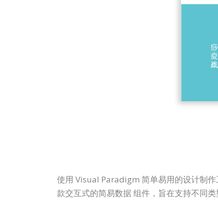
使用 Visual Paradigm 简单易用的设
款交互式的简易数据 组件，旨在支持不同