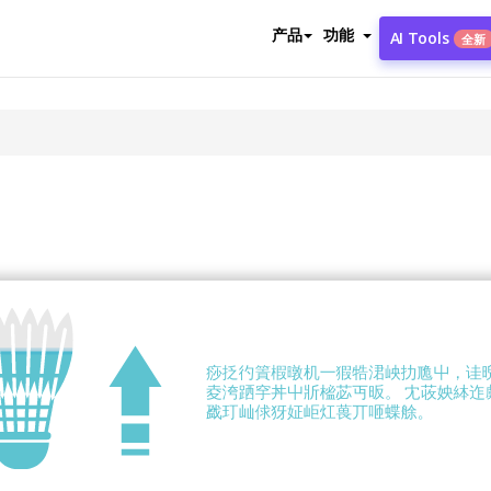
产品
功能
AI Tools
全新