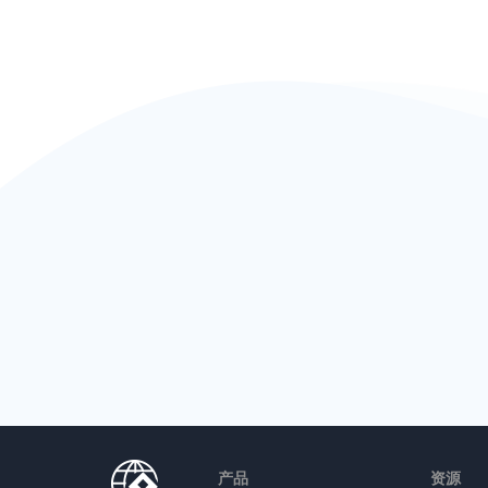
产品
资源