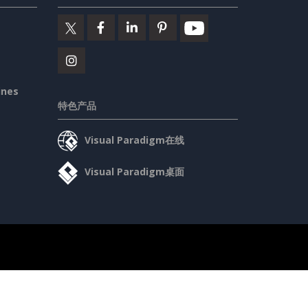
ines
特色产品
Visual Paradigm在线
Visual Paradigm桌面