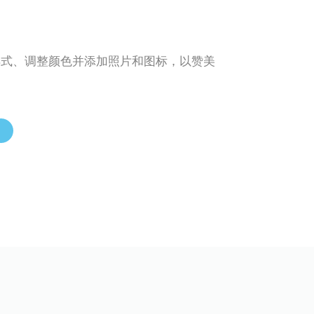
样式、调整颜色并添加照片和图标，以赞美