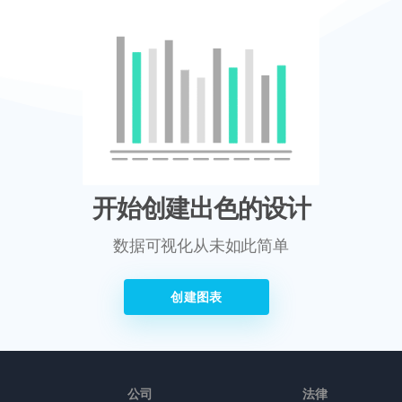
开始创建出色的设计
数据可视化从未如此简单
创建图表
公司
法律