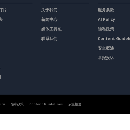
灯片
关于我们
服务条款
表
新闻中心
AI Policy
媒体工具包
隐私政策
联系我们
Content Guidel
安全概述
举报投诉
具
图
licy
隐私政策
Content Guidelines
安全概述