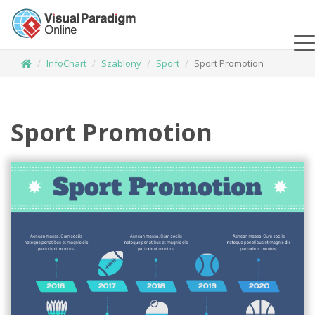
InfoChart
Szablony
Sport
Sport Promotion
Sport Promotion