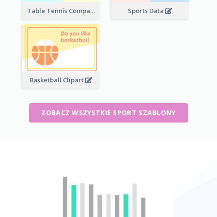
Table Tennis Comparison
Sports Data
Basketball Clipart
ZOBACZ WSZYSTKIE SPORT SZABLONY