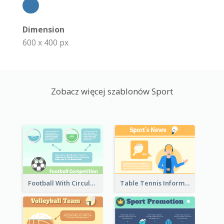
Dimension
600 x 400 px
Zobacz więcej szablonów Sport
Football With Circular Chart
Table Tennis Informative Clipart