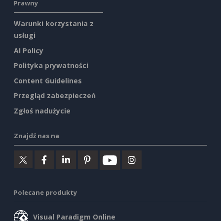
Prawny
Warunki korzystania z
usługi
AI Policy
Polityka prywatności
Content Guidelines
Przegląd zabezpieczeń
Zgłoś nadużycie
Znajdź nas na
Polecane produkty
Visual Paradigm Online