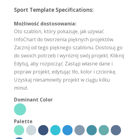
Sport Template Specifications:
Możliwość dostosowania:
Oto szablon, który pokazuje, jak używać
InfoChart do tworzenia pięknych projektów.
Zacznij od tego pięknego szablonu. Dostosuj go
do swoich potrzeb i wyróżnij swój projekt. Kliknij
Edytuj, aby rozpocząć. Zastąp własne dane i
popraw projekt, edytując tło, kolor i czcionkę.
Uzyskaj niesamowity projekt w ciągu kilku
minut.
Dominant Color
Palette