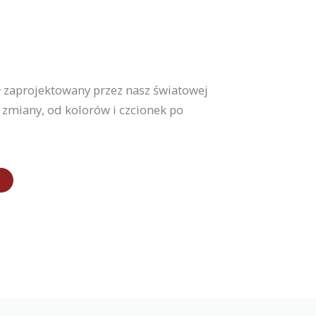
ał zaprojektowany przez nasz światowej
zmiany, od kolorów i czcionek po