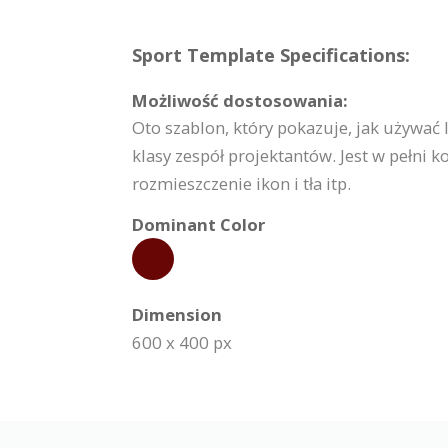
Sport Template Specifications:
Możliwość dostosowania:
Oto szablon, który pokazuje, jak używać
klasy zespół projektantów. Jest w pełn
rozmieszczenie ikon i tła itp.
Dominant Color
Dimension
600 x 400 px