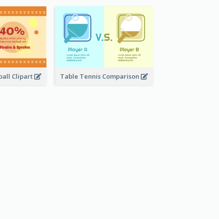
all Clipart
Table Tennis Comparison