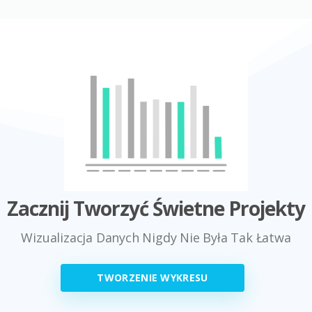
Zacznij Tworzyć Świetne Projekty
Wizualizacja Danych Nigdy Nie Była Tak Łatwa
TWORZENIE WYKRESU