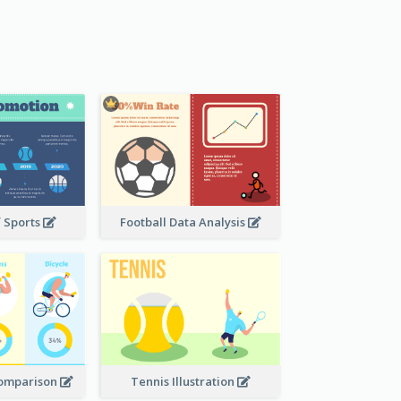
f Sports
Football Data Analysis
Comparison
Tennis Illustration