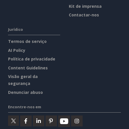
Kit de imprensa
Contactar-nos
Jurídico
Termos de serviço
AI Policy
Política de privacidade
Content Guidelines
Visão geral da
segurança
Denunciar abuso
Encontre-nos em