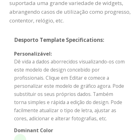
suportada uma grande variedade de widgets,
abrangendo casos de utilização como progresso,
contentor, relógio, etc.
Desporto Template Specifications:
Personalizável:
Dê vida a dados aborrecidos visualizando-os com
este modelo de design concebido por
profissionais. Clique em Editar e comece a
personalizar este modelo de gráfico agora. Pode
substituir os seus próprios dados. Também
torna simples e rápida a edição do design. Pode
facilmente atualizar o tipo de letra, ajustar as
cores, adicionar e alterar fotografias, etc.
Dominant Color