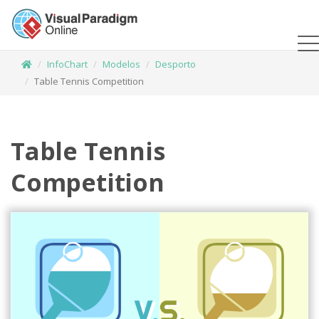
InfoChart
Modelos
Desporto
Table Tennis Competition
Table Tennis
Competition