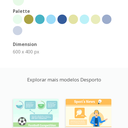
Palette
Dimension
600 x 400 px
Explorar mais modelos Desporto