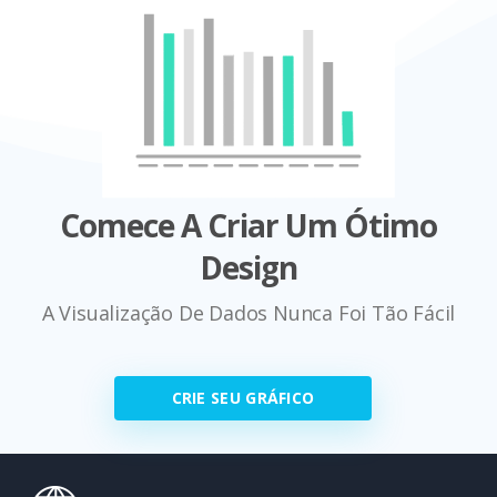
Comece A Criar Um Ótimo
Design
A Visualização De Dados Nunca Foi Tão Fácil
CRIE SEU GRÁFICO