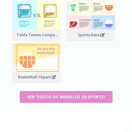
Table Tennis Comparison
Sports Data
Basketball Clipart
VER TODOS OS MODELOS DESPORTO