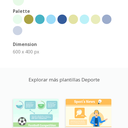
Palette
Dimension
600 x 400 px
Explorar más plantillas Deporte