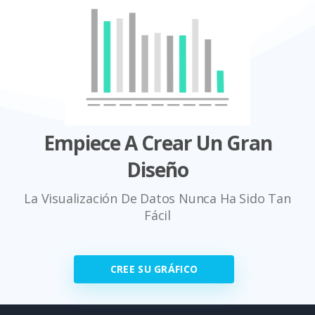
Empiece A Crear Un Gran
Diseño
La Visualización De Datos Nunca Ha Sido Tan
Fácil
CREE SU GRÁFICO