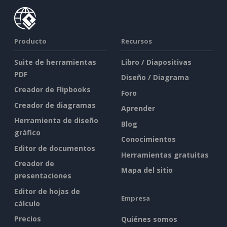
Producto
Recursos
Suite de herramientas
Libro / Diapositivas
PDF
Diseño / Diagrama
Creador de Flipbooks
Foro
Creador de diagramas
Aprender
Herramienta de diseño
Blog
gráfico
Conocimientos
Editor de documentos
Herramientas gratuitas
Creador de
Mapa del sitio
presentaciones
Editor de hojas de
Empresa
cálculo
Precios
Quiénes somos