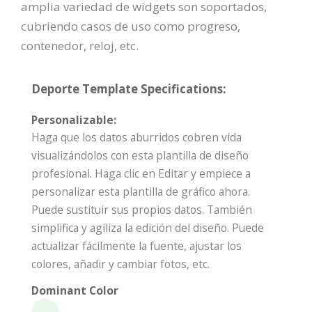
amplia variedad de widgets son soportados,
cubriendo casos de uso como progreso,
contenedor, reloj, etc.
Deporte Template Specifications:
Personalizable:
Haga que los datos aburridos cobren vida
visualizándolos con esta plantilla de diseño
profesional. Haga clic en Editar y empiece a
personalizar esta plantilla de gráfico ahora.
Puede sustituir sus propios datos. También
simplifica y agiliza la edición del diseño. Puede
actualizar fácilmente la fuente, ajustar los
colores, añadir y cambiar fotos, etc.
Dominant Color