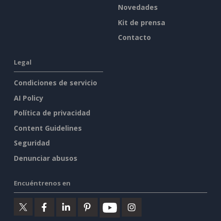
Novedades
Kit de prensa
Contacto
Legal
Condiciones de servicio
AI Policy
Política de privacidad
Content Guidelines
Seguridad
Denunciar abusos
Encuéntrenos en