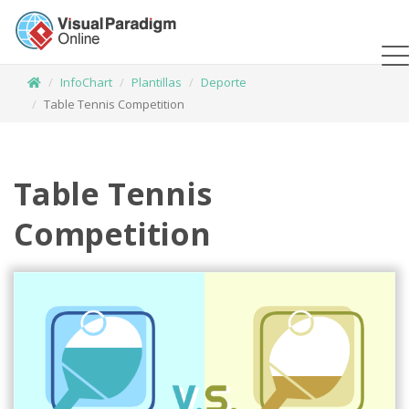
InfoChart
Plantillas
Deporte
Table Tennis Competition
Table Tennis
Competition