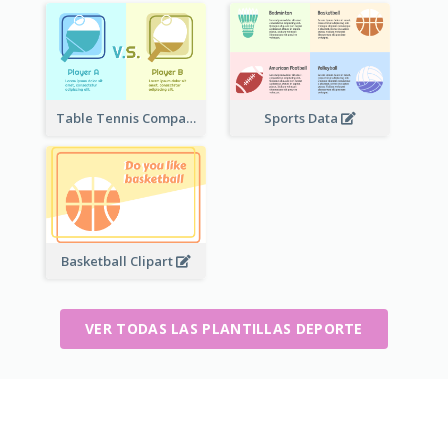
Table Tennis Comparison
Sports Data
Basketball Clipart
VER TODAS LAS PLANTILLAS DEPORTE